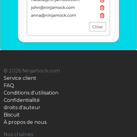
© 2026 Ninjamock.com
Service client
FAQ
Conditions d'utilisation
Confidentialité
droits d'auteur
Biscuit
À propos de nous
Nos chaînes