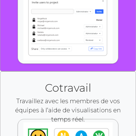
Cotravail
Travaillez avec les membres de vos
équipes à l’aide de visualisations en
temps réel.