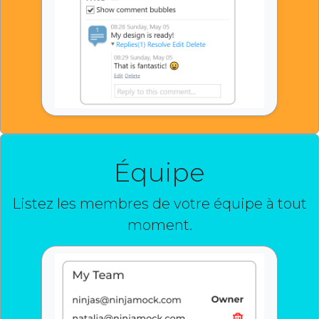
Équipe
Listez les membres de votre équipe à tout
moment.