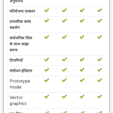
अनुमतियाँ
परियोजना प्रबंधन
वास्तविक समय
सहयोग
सार्वजनिक लिंक
के साथ साझा
करना
टिप्पणियाँ
संशोधन इतिहास
Prototype
mode
Vector
graphics