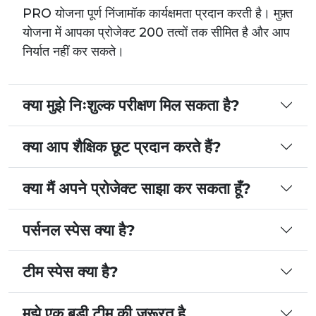
PRO योजना पूर्ण निंजामॉक कार्यक्षमता प्रदान करती है। मुफ़्त
योजना में आपका प्रोजेक्ट 200 तत्वों तक सीमित है और आप
निर्यात नहीं कर सकते।
क्या मुझे निःशुल्क परीक्षण मिल सकता है?
क्या आप शैक्षिक छूट प्रदान करते हैं?
क्या मैं अपने प्रोजेक्ट साझा कर सकता हूँ?
पर्सनल स्पेस क्या है?
टीम स्पेस क्या है?
मुझे एक बड़ी टीम की जरूरत है