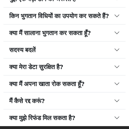
किन भुगतान विधियों का उपयोग कर सकते हैं?
क्या मैं सालाना भुगतान कर सकता हूँ?
सदस्य बदलें
क्या मेरा डेटा सुरक्षित है?
क्या मैं अपना खाता रोक सकता हूँ?
मैं कैसे रद्द करूं?
क्या मुझे रिफंड मिल सकता है?