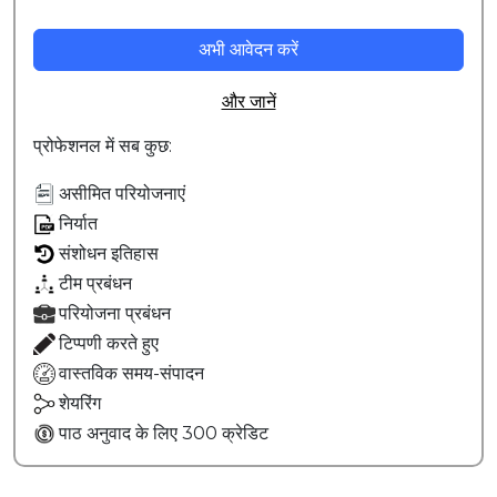
अभी आवेदन करें
और जानें
प्रोफेशनल में सब कुछ
:
असीमित परियोजनाएं
निर्यात
संशोधन इतिहास
टीम प्रबंधन
परियोजना प्रबंधन
टिप्पणी करते हुए
वास्तविक समय-संपादन
शेयरिंग
पाठ अनुवाद के लिए 300 क्रेडिट