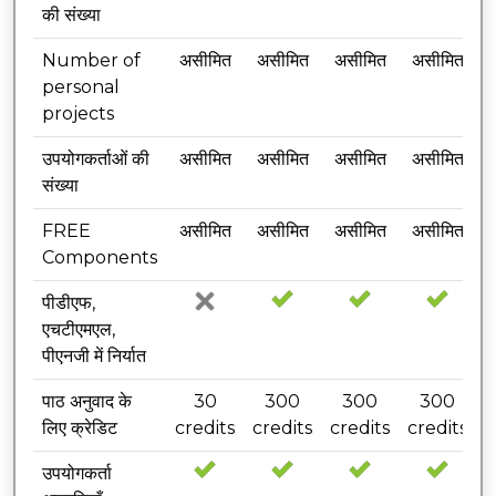
की संख्या
Number of
असीमित
असीमित
असीमित
असीमित
personal
projects
उपयोगकर्ताओं की
असीमित
असीमित
असीमित
असीमित
संख्या
FREE
असीमित
असीमित
असीमित
असीमित
Components
पीडीएफ,
एचटीएमएल,
पीएनजी में निर्यात
पाठ अनुवाद के
30
300
300
300
लिए क्रेडिट
credits
credits
credits
credits
उपयोगकर्ता