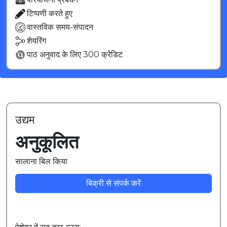
टिप्पणी करते हुए
वास्तविक समय-संपादन
शेयरिंग
पाठ अनुवाद के लिए 300 क्रेडिट
उद्यम
अनुकूलित
सालाना बिल किया
बिक्री से संपर्क करें