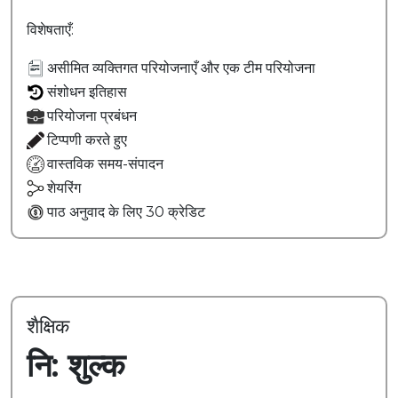
विशेषताएँ
:
असीमित व्यक्तिगत परियोजनाएँ और एक टीम परियोजना
संशोधन इतिहास
परियोजना प्रबंधन
टिप्पणी करते हुए
वास्तविक समय-संपादन
शेयरिंग
पाठ अनुवाद के लिए 30 क्रेडिट
शैक्षिक
नि: शुल्क