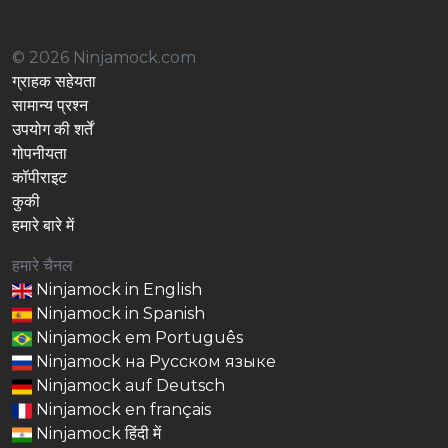
© 2026 Ninjamock.com
ग्राहक सहेयता
सामान्य प्रश्न
उपयोग की शर्तें
गोपनीयता
कॉपीराइट
कुकी
हमारे बारे में
हमारे चैनल
Ninjamock in English
Ninjamock in Spanish
Ninjamock em Português
Ninjamock на Русском языке
Ninjamock auf Deutsch
Ninjamock en français
Ninjamock हिंदी में