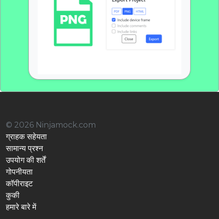
© 2026 Ninjamock.com
ग्राहक सहेयता
सामान्य प्रश्न
उपयोग की शर्तें
गोपनीयता
कॉपीराइट
कुकी
हमारे बारे में