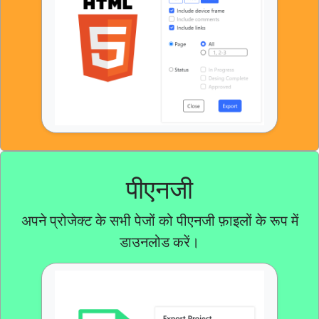
पीएनजी
अपने प्रोजेक्ट के सभी पेजों को पीएनजी फ़ाइलों के रूप में
डाउनलोड करें।