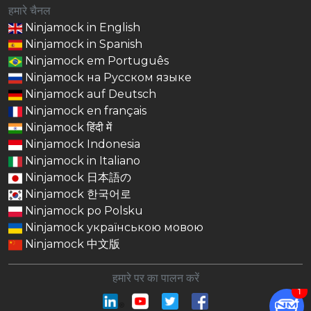
हमारे चैनल
Ninjamock in English
Ninjamock in Spanish
Ninjamock em Português
Ninjamock на Русском языке
Ninjamock auf Deutsch
Ninjamock en français
Ninjamock हिंदी में
Ninjamock Indonesia
Ninjamock in Italiano
Ninjamock 日本語の
Ninjamock 한국어로
Ninjamock po Polsku
Ninjamock українською мовою
Ninjamock 中文版
हमारे पर का पालन करें