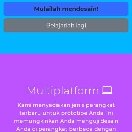
Mulailah mendesain!
Belajarlah lagi
Multiplatform
Kami menyediakan jenis perangkat
terbaru untuk prototipe Anda. Ini
memungkinkan Anda menguji desain
Anda di perangkat berbeda dengan