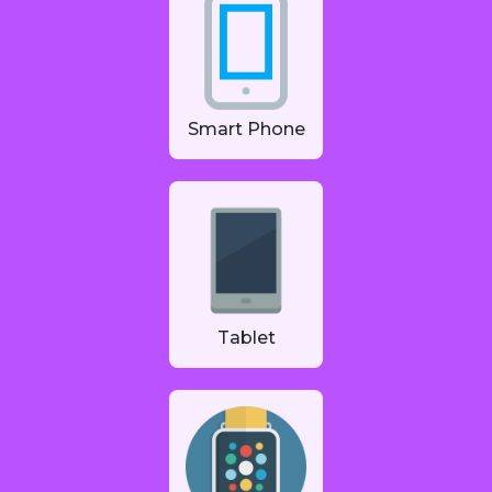
Smart Phone
Tablet