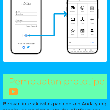
Pembuatan prototipe
Berikan interaktivitas pada desain Anda yang