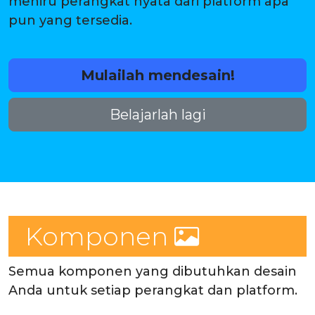
meniru perangkat nyata dari platform apa
pun yang tersedia.
Mulailah mendesain!
Belajarlah lagi
Komponen
Semua komponen yang dibutuhkan desain
Anda untuk setiap perangkat dan platform.