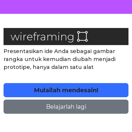
wireframing
Presentasikan ide Anda sebagai gambar
rangka untuk kemudian diubah menjadi
prototipe, hanya dalam satu alat
Mulailah mendesain!
Belajarlah lagi