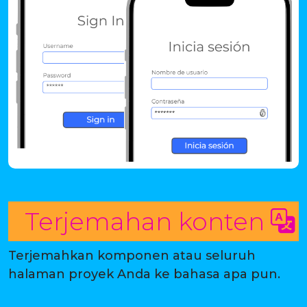
Terjemahan konten
Terjemahkan komponen atau seluruh
halaman proyek Anda ke bahasa apa pun.