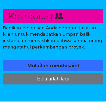
Kolaborasi
Bagikan pekerjaan Anda dengan tim atau
klien untuk mendapatkan umpan balik
instan dan memastikan bahwa semua orang
mengetahui perkembangan proyek.
Mulailah mendesain!
Belajarlah lagi