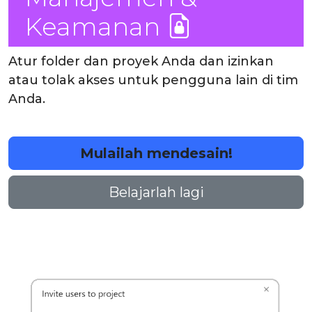
Keamanan
Atur folder dan proyek Anda dan izinkan
atau tolak akses untuk pengguna lain di tim
Anda.
Mulailah mendesain!
Belajarlah lagi