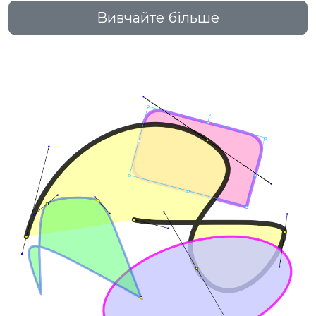
Вивчайте більше