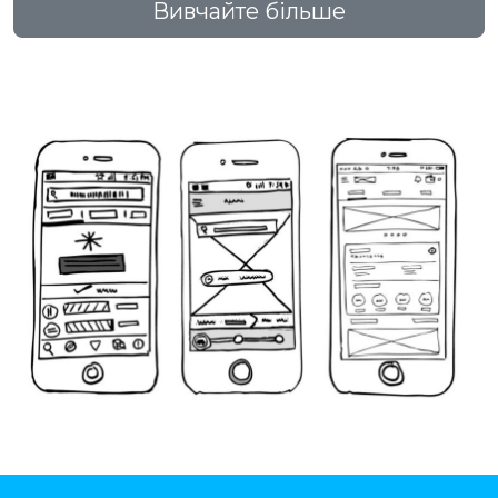
Вивчайте більше