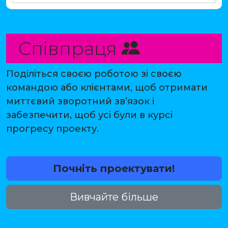
Співпраця
Поділіться своєю роботою зі своєю
командою або клієнтами, щоб отримати
миттєвий зворотний зв’язок і
забезпечити, щоб усі були в курсі
прогресу проекту.
Почніть проектувати!
Вивчайте більше