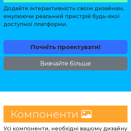
Додайте інтерактивність своїм дизайнам,
емулюючи реальний пристрій будь-якої
доступної платформи.
Почніть проектувати!
Вивчайте більше
Компоненти
Усі компоненти, необхідні вашому дизайну