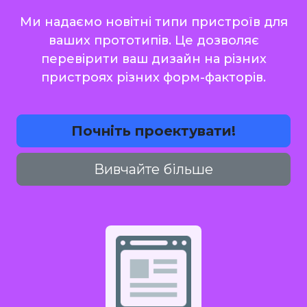
Ми надаємо новітні типи пристроїв для
ваших прототипів. Це дозволяє
перевірити ваш дизайн на різних
пристроях різних форм-факторів.
Почніть проектувати!
Вивчайте більше