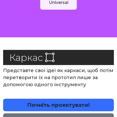
Universal
Каркас
Представте свої ідеї як каркаси, щоб потім
перетворити їх на прототип лише за
допомогою одного інструменту
Почніть проектувати!