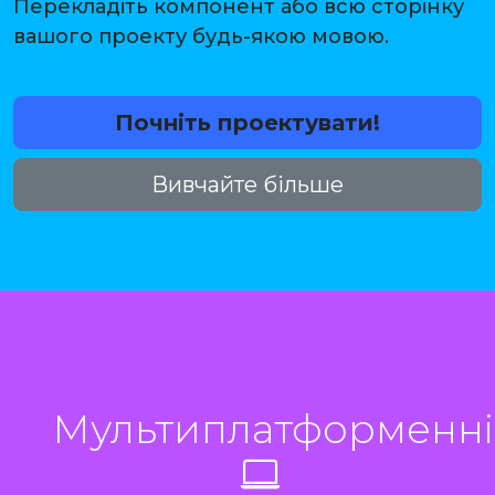
Перекладіть компонент або всю сторінку
вашого проекту будь-якою мовою.
Почніть проектувати!
Вивчайте більше
Мультиплатформенні