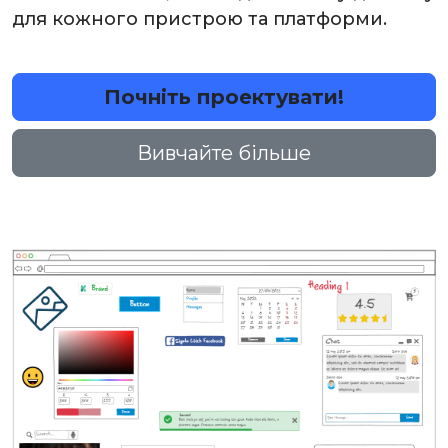
для кожного пристрою та платформи.
Почніть проектувати!
Вивчайте більше