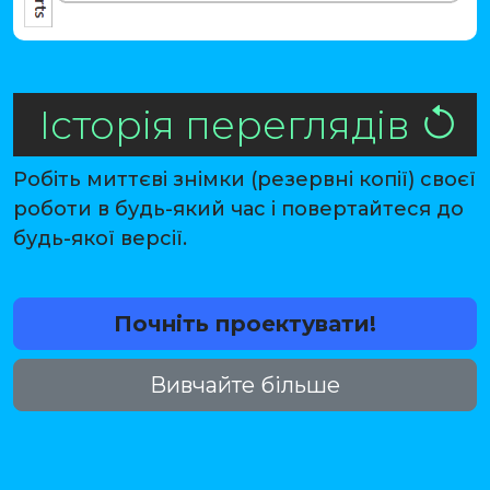
Історія переглядів
Робіть миттєві знімки (резервні копії) своєї
роботи в будь-який час і повертайтеся до
будь-якої версії.
Почніть проектувати!
Вивчайте більше