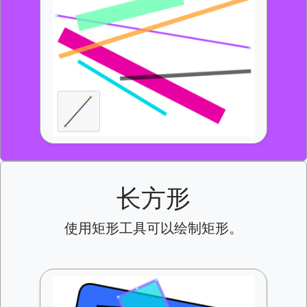
长方形
使用矩形工具可以绘制矩形。