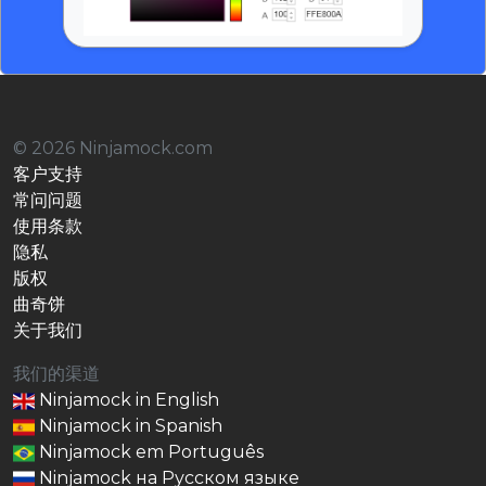
© 2026 Ninjamock.com
客户支持
常问问题
使用条款
隐私
版权
曲奇饼
关于我们
我们的渠道
Ninjamock in English
Ninjamock in Spanish
Ninjamock em Português
Ninjamock на Русском языке