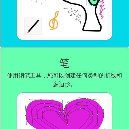
笔
使用钢笔工具，您可以创建任何类型的折线和
多边形。