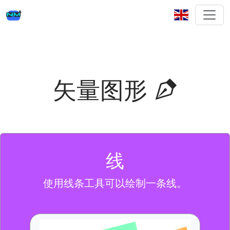
矢量图形
线
使用线条工具可以绘制一条线。