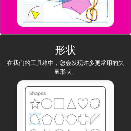
形状
在我们的工具箱中，您会发现许多更常用的矢
量形状。