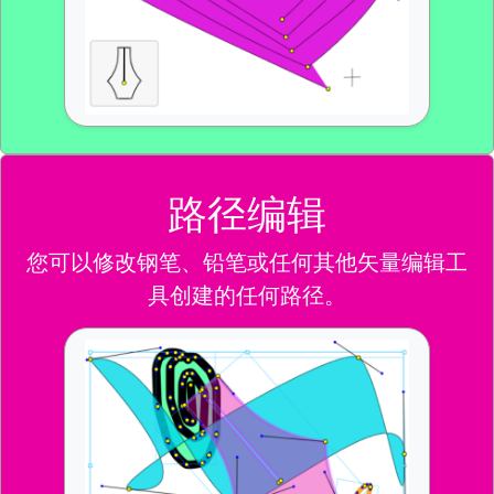
路径编辑
您可以修改钢笔、铅笔或任何其他矢量编辑工
具创建的任何路径。