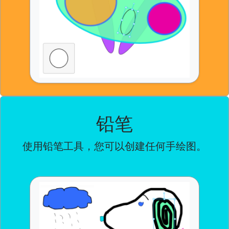
铅笔
使用铅笔工具，您可以创建任何手绘图。