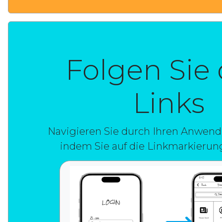
Folgen Sie
Links
Navigieren Sie durch Ihren Anwend
indem Sie auf die Linkmarkierung