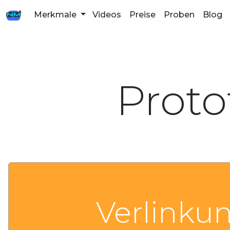
Merkmale
Videos
Preise
Proben
Blog
Proto
Verlinku