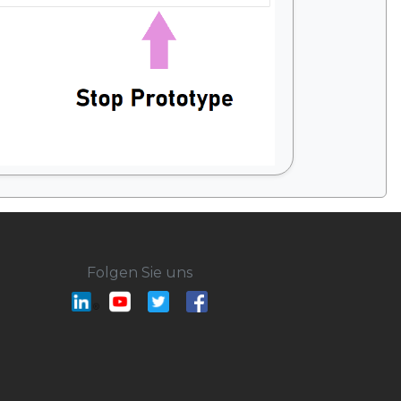
Folgen Sie uns