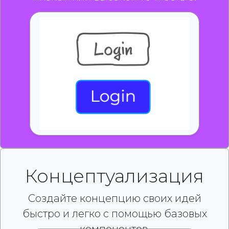
Концептуализация
Создайте концепцию своих идей
быстро и легко с помощью базовых