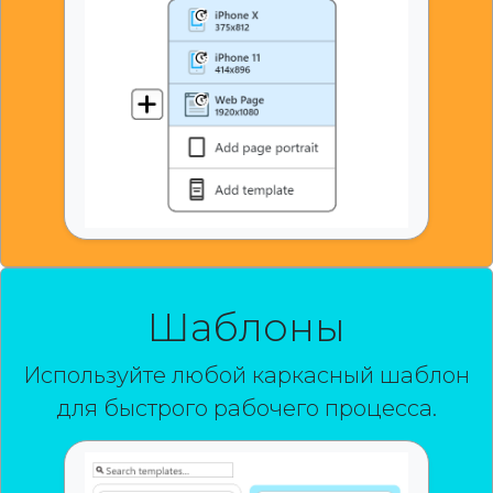
Шаблоны
Используйте любой каркасный шаблон
для быстрого рабочего процесса.