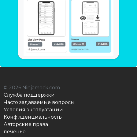
© 2026 Ninjamock.com
Служба поддержки
Часто задаваемые вопросы
Условия эксплуатации
Конфиденциальность
Авторские права
печенье