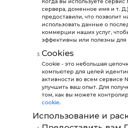
Когда вы используете сервис 
сервера, доменное имя и т. 
предоставили, что позволит 
использовать данные о после
коммерции наших услуг, чтоб
эффективны или полезны для 
Cookies
Cookie - это небольшая цепо
компьютер для целей идентиф
активности во всем сервисе 
улучшить ваш опыт. Для получ
том, как вы можете контролир
cookie
.
Использование и ра
Предоставить вам 