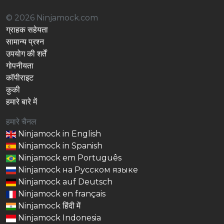
© 2026 Ninjamock.com
ग्राहक सहेयता
सामान्य प्रश्न
उपयोग की शर्तें
गोपनीयता
कॉपीराइट
कुकी
हमारे बारे में
हमारे चैनल
Ninjamock in English
Ninjamock in Spanish
Ninjamock em Português
Ninjamock на Русском языке
Ninjamock auf Deutsch
Ninjamock en français
Ninjamock हिंदी में
Ninjamock Indonesia