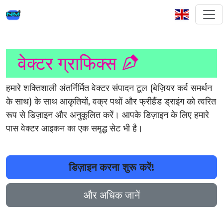
वेक्टर ग्राफिक्स
हमारे शक्तिशाली अंतर्निर्मित वेक्टर संपादन टूल (बेज़ियर कर्व समर्थन
के साथ) के साथ आकृतियों, वक्र पथों और फ्रीहैंड ड्राइंग को त्वरित
रूप से डिज़ाइन और अनुकूलित करें। आपके डिज़ाइन के लिए हमारे
पास वेक्टर आइकन का एक समृद्ध सेट भी है।
डिज़ाइन करना शुरू करें!
और अधिक जानें