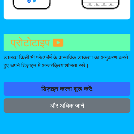
प्रोटोटाइप
उपलब्ध किसी भी प्लेटफ़ॉर्म के वास्तविक उपकरण का अनुकरण करते
हुए अपने डिज़ाइन में अन्तरक्रियाशीलता रखें।
डिज़ाइन करना शुरू करें!
और अधिक जानें