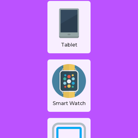
Tablet
Smart Watch