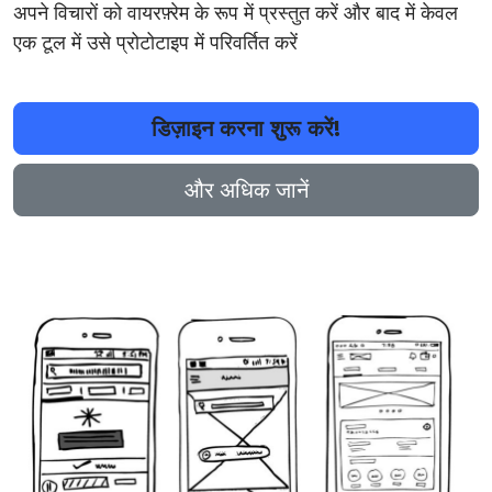
अपने विचारों को वायरफ़्रेम के रूप में प्रस्तुत करें और बाद में केवल
एक टूल में उसे प्रोटोटाइप में परिवर्तित करें
डिज़ाइन करना शुरू करें!
और अधिक जानें