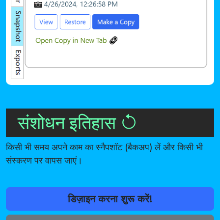
संशोधन इतिहास
किसी भी समय अपने काम का स्नैपशॉट (बैकअप) लें और किसी भी
संस्करण पर वापस जाएं।
डिज़ाइन करना शुरू करें!