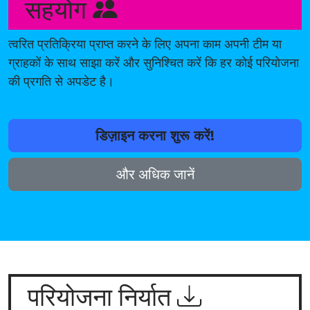
सहयोग
त्वरित प्रतिक्रिया प्राप्त करने के लिए अपना काम अपनी टीम या
ग्राहकों के साथ साझा करें और सुनिश्चित करें कि हर कोई परियोजना
की प्रगति से अपडेट है।
डिज़ाइन करना शुरू करें!
और अधिक जानें
परियोजना निर्यात