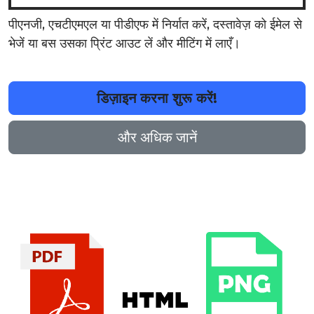
पीएनजी, एचटीएमएल या पीडीएफ में निर्यात करें, दस्तावेज़ को ईमेल से
भेजें या बस उसका प्रिंट आउट लें और मीटिंग में लाएँ।
डिज़ाइन करना शुरू करें!
और अधिक जानें