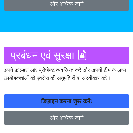
और अधिक जानें
प्रबंधन एवं सुरक्षा
अपने फ़ोल्डर्स और प्रोजेक्ट व्यवस्थित करें और अपनी टीम के अन्य
उपयोगकर्ताओं को एक्सेस की अनुमति दें या अस्वीकार करें।
डिज़ाइन करना शुरू करें!
और अधिक जानें