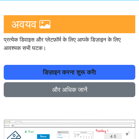
अवयव
प्रत्येक डिवाइस और प्लेटफ़ॉर्म के लिए आपके डिज़ाइन के लिए
आवश्यक सभी घटक।
डिज़ाइन करना शुरू करें!
और अधिक जानें