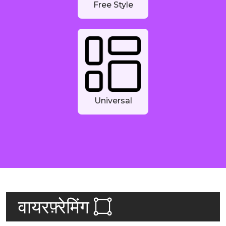
Free Style
Universal
वायरफ़्रेमिंग