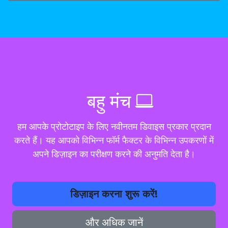
बहु मंच
हम आपके प्रोटोटाइप के लिए नवीनतम डिवाइस प्रकार प्रदान
करते हैं। यह आपको विभिन्न फॉर्म फैक्टर के विभिन्न उपकरणों में
अपने डिज़ाइन का परीक्षण करने की अनुमति देता है।
डिज़ाइन करना शुरू करें!
और अधिक जानें