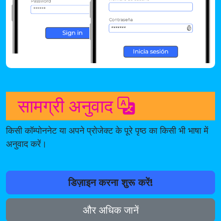
सामग्री अनुवाद
किसी कॉम्पोननेट या अपने प्रोजेक्ट के पूरे पृष्ठ का किसी भी भाषा में
अनुवाद करें।
डिज़ाइन करना शुरू करें!
और अधिक जानें