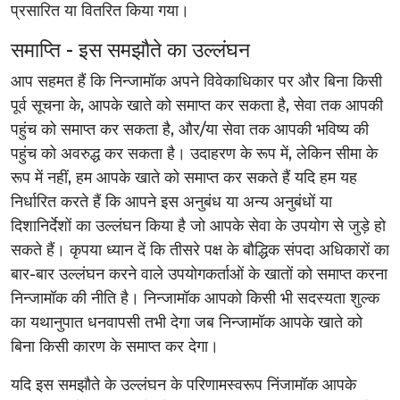
प्रसारित या वितरित किया गया।
समाप्ति - इस समझौते का उल्लंघन
आप सहमत हैं कि निन्जामॉक अपने विवेकाधिकार पर और बिना किसी
पूर्व सूचना के, आपके खाते को समाप्त कर सकता है, सेवा तक आपकी
पहुंच को समाप्त कर सकता है, और/या सेवा तक आपकी भविष्य की
पहुंच को अवरुद्ध कर सकता है। उदाहरण के रूप में, लेकिन सीमा के
रूप में नहीं, हम आपके खाते को समाप्त कर सकते हैं यदि हम यह
निर्धारित करते हैं कि आपने इस अनुबंध या अन्य अनुबंधों या
दिशानिर्देशों का उल्लंघन किया है जो आपके सेवा के उपयोग से जुड़े हो
सकते हैं। कृपया ध्यान दें कि तीसरे पक्ष के बौद्धिक संपदा अधिकारों का
बार-बार उल्लंघन करने वाले उपयोगकर्ताओं के खातों को समाप्त करना
निन्जामॉक की नीति है। निन्जामॉक आपको किसी भी सदस्यता शुल्क
का यथानुपात धनवापसी तभी देगा जब निन्जामॉक आपके खाते को
बिना किसी कारण के समाप्त कर देगा।
यदि इस समझौते के उल्लंघन के परिणामस्वरूप निंजामॉक आपके