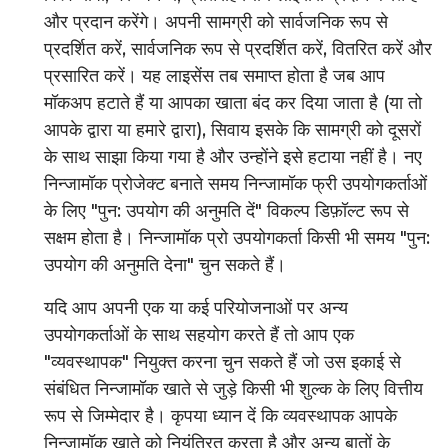
और प्रदान करेंगे। अपनी सामग्री को सार्वजनिक रूप से
प्रदर्शित करें, सार्वजनिक रूप से प्रदर्शित करें, वितरित करें और
प्रसारित करें। यह लाइसेंस तब समाप्त होता है जब आप
मॉकअप हटाते हैं या आपका खाता बंद कर दिया जाता है (या तो
आपके द्वारा या हमारे द्वारा), सिवाय इसके कि सामग्री को दूसरों
के साथ साझा किया गया है और उन्होंने इसे हटाया नहीं है। नए
निन्जामॉक प्रोजेक्ट बनाते समय निन्जामॉक फ्री उपयोगकर्ताओं
के लिए "पुन: उपयोग की अनुमति दें" विकल्प डिफ़ॉल्ट रूप से
सक्षम होता है। निन्जामॉक प्रो उपयोगकर्ता किसी भी समय "पुन:
उपयोग की अनुमति देना" चुन सकते हैं।
यदि आप अपनी एक या कई परियोजनाओं पर अन्य
उपयोगकर्ताओं के साथ सहयोग करते हैं तो आप एक
"व्यवस्थापक" नियुक्त करना चुन सकते हैं जो उस इकाई से
संबंधित निन्जामॉक खाते से जुड़े किसी भी शुल्क के लिए वित्तीय
रूप से जिम्मेदार है। कृपया ध्यान दें कि व्यवस्थापक आपके
निन्जामॉक खाते को नियंत्रित करता है और अन्य बातों के