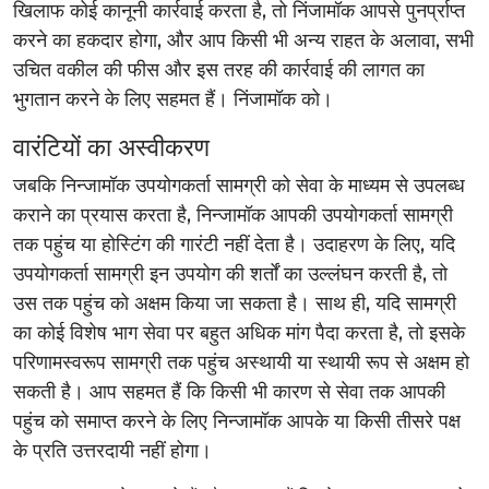
खिलाफ कोई कानूनी कार्रवाई करता है, तो निंजामॉक आपसे पुनर्प्राप्त
करने का हकदार होगा, और आप किसी भी अन्य राहत के अलावा, सभी
उचित वकील की फीस और इस तरह की कार्रवाई की लागत का
भुगतान करने के लिए सहमत हैं। निंजामॉक को।
वारंटियों का अस्वीकरण
जबकि निन्जामॉक उपयोगकर्ता सामग्री को सेवा के माध्यम से उपलब्ध
कराने का प्रयास करता है, निन्जामॉक आपकी उपयोगकर्ता सामग्री
तक पहुंच या होस्टिंग की गारंटी नहीं देता है। उदाहरण के लिए, यदि
उपयोगकर्ता सामग्री इन उपयोग की शर्तों का उल्लंघन करती है, तो
उस तक पहुंच को अक्षम किया जा सकता है। साथ ही, यदि सामग्री
का कोई विशेष भाग सेवा पर बहुत अधिक मांग पैदा करता है, तो इसके
परिणामस्वरूप सामग्री तक पहुंच अस्थायी या स्थायी रूप से अक्षम हो
सकती है। आप सहमत हैं कि किसी भी कारण से सेवा तक आपकी
पहुंच को समाप्त करने के लिए निन्जामॉक आपके या किसी तीसरे पक्ष
के प्रति उत्तरदायी नहीं होगा।