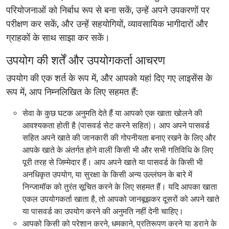
परियोजनाओं को निर्बाध रूप से बना सकें, उन्हें अपने उपकरणों पर
परीक्षण कर सकें, और उन्हें सहयोगियों, व्यावसायिक भागीदारों और
ग्राहकों के साथ साझा कर सकें।
उपयोग की शर्तें और उपयोगकर्ता आचरण
उपयोग की एक शर्त के रूप में, और आपको यहां दिए गए लाइसेंस के
रूप में, आप निम्नलिखित के लिए सहमत हैं:
सेवा के कुछ घटक अनुमति देते हैं या आपको एक खाता खोलने की
आवश्यकता होती है (पासवर्ड सेट करने सहित)। आप अपने पासवर्ड
सहित अपने खाते की जानकारी की गोपनीयता बनाए रखने के लिए और
आपके खाते के अंतर्गत होने वाली किसी भी और सभी गतिविधि के लिए
पूरी तरह से जिम्मेदार हैं। आप अपने खाते या पासवर्ड के किसी भी
अनधिकृत उपयोग, या सुरक्षा के किसी अन्य उल्लंघन के बारे में
निन्जामॉक को तुरंत सूचित करने के लिए सहमत हैं। यदि आपका खाता
एकल उपयोगकर्ता खाता है, तो आपको जानबूझकर दूसरों को अपने खाते
या पासवर्ड का उपयोग करने की अनुमति नहीं देनी चाहिए।
आपको किसी को परेशान करने, धमकाने, प्रतिरूपण करने या डराने के