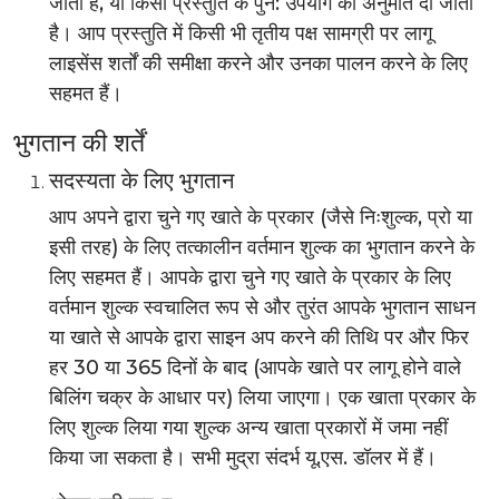
जाती है, या किसी प्रस्तुति के पुन: उपयोग की अनुमति दी जाती
है। आप प्रस्तुति में किसी भी तृतीय पक्ष सामग्री पर लागू
लाइसेंस शर्तों की समीक्षा करने और उनका पालन करने के लिए
सहमत हैं।
भुगतान की शर्तें
सदस्यता के लिए भुगतान
आप अपने द्वारा चुने गए खाते के प्रकार (जैसे निःशुल्क, प्रो या
इसी तरह) के लिए तत्कालीन वर्तमान शुल्क का भुगतान करने के
लिए सहमत हैं। आपके द्वारा चुने गए खाते के प्रकार के लिए
वर्तमान शुल्क स्वचालित रूप से और तुरंत आपके भुगतान साधन
या खाते से आपके द्वारा साइन अप करने की तिथि पर और फिर
हर 30 या 365 दिनों के बाद (आपके खाते पर लागू होने वाले
बिलिंग चक्र के आधार पर) लिया जाएगा। एक खाता प्रकार के
लिए शुल्क लिया गया शुल्क अन्य खाता प्रकारों में जमा नहीं
किया जा सकता है। सभी मुद्रा संदर्भ यू.एस. डॉलर में हैं।