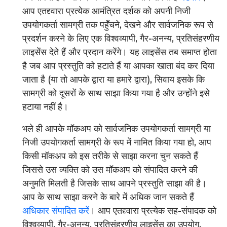
आप एतद्द्वारा प्रत्येक आमंत्रित दर्शक को अपनी निजी
उपयोगकर्ता सामग्री तक पहुँचने, देखने और सार्वजनिक रूप से
प्रदर्शन करने के लिए एक विश्वव्यापी, गैर-अनन्य, प्रतिसंहरणीय
लाइसेंस देते हैं और प्रदान करेंगे। यह लाइसेंस तब समाप्त होता
है जब आप प्रस्तुति को हटाते हैं या आपका खाता बंद कर दिया
जाता है (या तो आपके द्वारा या हमारे द्वारा), सिवाय इसके कि
सामग्री को दूसरों के साथ साझा किया गया है और उन्होंने इसे
हटाया नहीं है।
भले ही आपके मॉकअप को सार्वजनिक उपयोगकर्ता सामग्री या
निजी उपयोगकर्ता सामग्री के रूप में नामित किया गया हो, आप
किसी मॉकअप को इस तरीके से साझा करना चुन सकते हैं
जिससे उस व्यक्ति को उस मॉकअप को संपादित करने की
अनुमति मिलती है जिसके साथ आपने प्रस्तुति साझा की है।
आप के साथ साझा करने के बारे में अधिक जान सकते हैं
अधिकार संपादित करें
। आप एतद्द्वारा प्रत्येक सह-संपादक को
विश्वव्यापी, गैर-अनन्य, प्रतिसंहरणीय लाइसेंस का उपयोग,