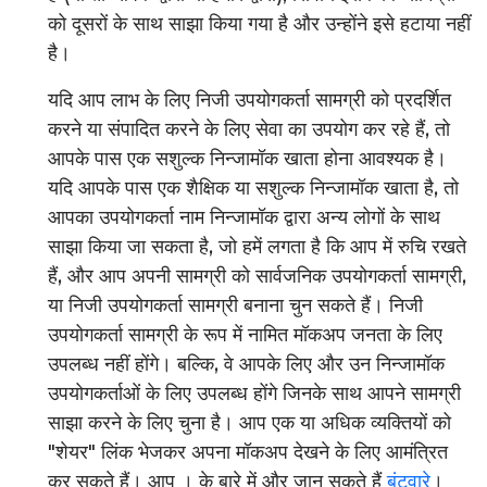
को दूसरों के साथ साझा किया गया है और उन्होंने इसे हटाया नहीं
है।
यदि आप लाभ के लिए निजी उपयोगकर्ता सामग्री को प्रदर्शित
करने या संपादित करने के लिए सेवा का उपयोग कर रहे हैं, तो
आपके पास एक सशुल्क निन्जामॉक खाता होना आवश्यक है।
यदि आपके पास एक शैक्षिक या सशुल्क निन्जामॉक खाता है, तो
आपका उपयोगकर्ता नाम निन्जामॉक द्वारा अन्य लोगों के साथ
साझा किया जा सकता है, जो हमें लगता है कि आप में रुचि रखते
हैं, और आप अपनी सामग्री को सार्वजनिक उपयोगकर्ता सामग्री,
या निजी उपयोगकर्ता सामग्री बनाना चुन सकते हैं। निजी
उपयोगकर्ता सामग्री के रूप में नामित मॉकअप जनता के लिए
उपलब्ध नहीं होंगे। बल्कि, वे आपके लिए और उन निन्जामॉक
उपयोगकर्ताओं के लिए उपलब्ध होंगे जिनके साथ आपने सामग्री
साझा करने के लिए चुना है। आप एक या अधिक व्यक्तियों को
"शेयर" लिंक भेजकर अपना मॉकअप देखने के लिए आमंत्रित
कर सकते हैं। आप । के बारे में और जान सकते हैं
बंटवारे
।