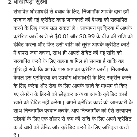
धोखाधड़ी सुरक्षा
संभावित धोखाधड़ी से बचाव के लिए, निंजामॉक आपके द्वारा हमें
प्रदान की गई क्रेडिट कार्ड जानकारी की वैधता को सत्यापित
करने के लिए कदम उठा सकता है। सत्यापन प्रक्रिया में आपके
क्रेडिट कार्ड खाते से $0.01 और $0.99 के बीच की राशि को
डेबिट करना और फिर उसी राशि को तुरंत आपके क्रेडिट कार्ड
में वापस जमा करना, साथ ही आपसे डेबिट की गई राशि को
सत्यापित करने के लिए कहना शामिल हो सकता है ताकि यह
पुष्टि हो सके कि आपके पास आपका क्रेडिट कार्ड। निंजामॉक
केवल इस प्रक्रिया का उपयोग धोखाधड़ी के लिए स्क्रीन करने
के लिए करेगा और सेवा के लिए आपके खाते के माध्यम से किए
गए लेनदेन के हिस्से को छोड़कर अन्यथा आपके क्रेडिट कार्ड
खाते को डेबिट नहीं करेगा। अपने क्रेडिट कार्ड की जानकारी के
साथ निन्जामॉक प्रदान करके, आप निन्जामॉक को ऐसे सत्यापन
उद्देश्यों के लिए एक डॉलर से कम की राशि के लिए अपने क्रेडिट
कार्ड खाते को डेबिट और क्रेडिट करने के लिए अधिकृत करते
हैं।