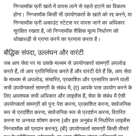
निन्जामॉक फ्री खाते में वापस लाने से पहले हटाने का विकल्प
होगा। निन्जामॉक किसी भी उपयोगकर्ता के खाते को रद्द करने, या
निन्जामॉक फ्री अकाउंट स्टेटस पर वापस जाने का अधिकार
सुरक्षित रखता है, जो निन्जामॉक शैक्षिक मूल्य निर्धारण को
धोखाधड़ी से प्राप्त करने का प्रयास करता है।
बौद्धिक संपदा, उल्लंघन और वारंटी
जब आप सेवा पर या उसके माध्यम से उपयोगकर्ता सामग्री अपलोड
करते हैं, तो आप प्रतिनिधित्व करते हैं और वारंटी देते हैं कि, आप सेवा
के माध्यम से अपलोड, संचारित, प्रकाशित और प्रसारित करने वाली
सभी उपयोगकर्ता सामग्री के संबंध में, (ए) आपके पास उपयोग करने के
लिए आवश्यक सभी अधिकार और लाइसेंस हैं, सेवा के संबंध में ऐसी
उपयोगकर्ता सामग्री को पुन: पेश करना, प्रकाशित करना, सार्वजनिक
रूप से प्रदर्शित करना, सार्वजनिक रूप से प्रदर्शन करना, वितरित
करना या अन्यथा शोषण करना (और इस अनुबंध में निर्धारित लाइसेंस
निन्जामॉक को प्रदान करना); (बी) उपयोगकर्ता सामग्री किसी तीसरे