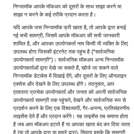
निन्जामॉक आपके मॉकअप को दूसरों के साथ साझा करने या
साझा न करने के कई तरीके प्रदान करता है।
यदि आपके पास निन्जामॉक फ्री खाता है, तो आपके द्वारा बनाई
गई सभी सामग्री, जिसमें आपके मॉकअप की सभी जानकारी
शामिल है, और आपका उपयोगकर्ता नाम किसी भी व्यक्ति के लिए
उपलब्ध होगा जिसकी इंटरनेट तक पहुंच है ("सार्वजनिक
उपयोगकर्ता सामग्री")। सार्वजनिक मॉकअप अन्य निन्जामॉक
उपयोगकर्ताओं द्वारा देखे जा सकते हैं, खोजे जा सकने वाले
निन्जामॉक डेटाबेस में दिखाई देंगे, और दूसरों के लिए ऑनलाइन
एक्सेस और देखने के लिए उपलब्ध होंगे। तदनुसार, आप
एतद्द्वारा प्रत्येक उपयोगकर्ता और जनता को अपनी सार्वजनिक
उपयोगकर्ता सामग्री तक पहुंचने, देखने और सार्वजनिक रूप से
प्रदर्शन करने के लिए एक विश्वव्यापी, गैर-अनन्य, प्रतिसंहरणीय
लाइसेंस देते हैं और प्रदान करेंगे। यह लाइसेंस तब समाप्त होता
है जब आप मॉकअप हटाते हैं या आपका खाता बंद कर दिया जाता
है (या तो आपके द्वारा या हमारे द्वारा), सिवाय इसके कि सामग्री