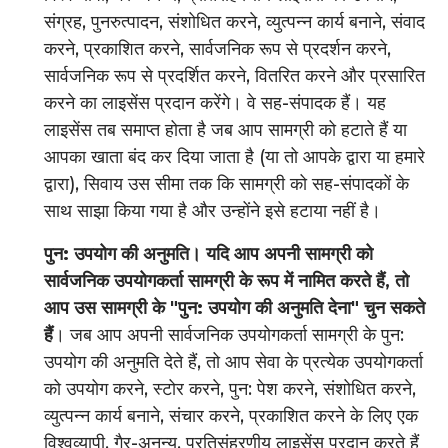
संग्रह, पुनरुत्पादन, संशोधित करने, व्युत्पन्न कार्य बनाने, संवाद
करने, प्रकाशित करने, सार्वजनिक रूप से प्रदर्शन करने,
सार्वजनिक रूप से प्रदर्शित करने, वितरित करने और प्रसारित
करने का लाइसेंस प्रदान करेंगे। वे सह-संपादक हैं। यह
लाइसेंस तब समाप्त होता है जब आप सामग्री को हटाते हैं या
आपका खाता बंद कर दिया जाता है (या तो आपके द्वारा या हमारे
द्वारा), सिवाय उस सीमा तक कि सामग्री को सह-संपादकों के
साथ साझा किया गया है और उन्होंने इसे हटाया नहीं है।
पुन: उपयोग की अनुमति। यदि आप अपनी सामग्री को
सार्वजनिक उपयोगकर्ता सामग्री के रूप में नामित करते हैं, तो
आप उस सामग्री के "पुन: उपयोग की अनुमति देना" चुन सकते
हैं
। जब आप अपनी सार्वजनिक उपयोगकर्ता सामग्री के पुन:
उपयोग की अनुमति देते हैं, तो आप सेवा के प्रत्येक उपयोगकर्ता
को उपयोग करने, स्टोर करने, पुन: पेश करने, संशोधित करने,
व्युत्पन्न कार्य बनाने, संचार करने, प्रकाशित करने के लिए एक
विश्वव्यापी, गैर-अनन्य, प्रतिसंहरणीय लाइसेंस प्रदान करते हैं