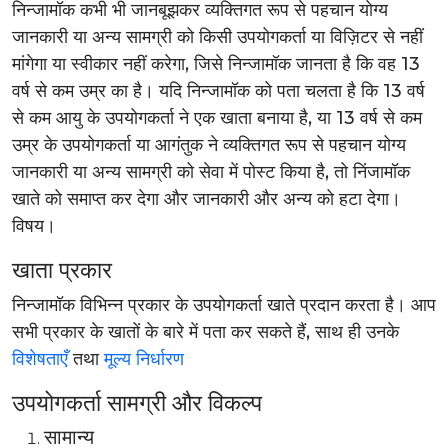
निन्जामॉक कभी भी जानबूझकर व्यक्तिगत रूप से पहचान योग्य
जानकारी या अन्य सामग्री को किसी उपयोगकर्ता या विज़िटर से नहीं
मांगेगा या स्वीकार नहीं करेगा, जिसे निन्जामॉक जानता है कि वह 13
वर्ष से कम उम्र का है। यदि निन्जामॉक को पता चलता है कि 13 वर्ष
से कम आयु के उपयोगकर्ता ने एक खाता बनाया है, या 13 वर्ष से कम
उम्र के उपयोगकर्ता या आगंतुक ने व्यक्तिगत रूप से पहचान योग्य
जानकारी या अन्य सामग्री को सेवा में पोस्ट किया है, तो निंजामॉक
खाते को समाप्त कर देगा और जानकारी और अन्य को हटा देगा।
विषय।
खाता प्रकार
निन्जामॉक विभिन्न प्रकार के उपयोगकर्ता खाते प्रदान करता है। आप
सभी प्रकार के खातों के बारे में पता कर सकते हैं, साथ ही उनके
विशेषताएँ
तथा
मूल्य निर्धारण
उपयोगकर्ता सामग्री और विकल्प
सामान्य