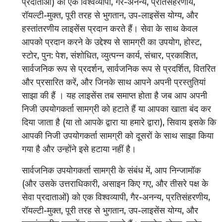
प्रदाताओं) को एक विश्वव्यापी, गैर-अनन्य, प्रतिसंहरणीय,
रॉयल्टी-मुक्त, पूरी तरह से भुगतान, उप-लाइसेंस योग्य, और
हस्तांतरणीय लाइसेंस प्रदान करते हैं। सेवा के साथ केवल
आपको प्रदान करने के उद्देश्य से सामग्री का उपयोग, होस्ट,
स्टोर, पुन: पेश, संशोधित, व्युत्पन्न कार्य, संचार, प्रकाशित,
सार्वजनिक रूप से प्रदर्शन, सार्वजनिक रूप से प्रदर्शित, वितरित
और प्रसारित करें, और जिनके साथ आपने अपनी प्रस्तुतियां
साझा की हैं । यह लाइसेंस तब समाप्त होता है जब आप अपनी
निजी उपयोगकर्ता सामग्री को हटाते हैं या आपका खाता बंद कर
दिया जाता है (या तो आपके द्वारा या हमारे द्वारा), सिवाय इसके कि
आपकी निजी उपयोगकर्ता सामग्री को दूसरों के साथ साझा किया
गया है और उन्होंने इसे हटाया नहीं है।
सार्वजनिक उपयोगकर्ता सामग्री के संबंध में, आप निन्जामॉक
(और उसके उत्तराधिकारी, असाइन किए गए, और तीसरे पक्ष के
सेवा प्रदाताओं) को एक विश्वव्यापी, गैर-अनन्य, प्रतिसंहरणीय,
रॉयल्टी-मुक्त, पूरी तरह से भुगतान, उप-लाइसेंस योग्य, और