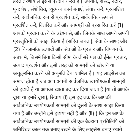
हस्तांतरणीय लाइसेंस प्रदान करते हैं। उपयोग, होस्ट, स्टोर,
पुन: पेश, संशोधित, व्युत्पन्न कार्य बनाएं, संचार करें, प्रकाशित
करें, सार्वजनिक रूप से प्रदर्शन करें, सार्वजनिक रूप से
प्रदर्शित करें, वितरित करें और सामग्री को प्रसारित करें (1)
आपको प्रदान करने के उद्देश्य से, और जिनके साथ आपने अपनी
प्रस्तुतियों को साझा किया है (सहित जनता), सेवा के साथ; और
(2) निन्जामॉक उत्पादों और सेवाओं के प्रचार और विपणन के
संबंध में, जिसमें बिना किसी सीमा के तीसरे पक्ष को ईमेल प्रचार,
उत्पाद प्रदर्शन और इसी तरह की सामग्री को खोजने या
अनुक्रमित करने की अनुमति देना शामिल है। यह लाइसेंस तब
समाप्त होता है जब आप अपनी सार्वजनिक उपयोगकर्ता सामग्री
को हटाते हैं या आपका खाता बंद कर दिया जाता है (या तो आपके
द्वारा या हमारे द्वारा), सिवाय (i) इस हद तक कि आपकी
सार्वजनिक उपयोगकर्ता सामग्री को दूसरों के साथ साझा किया
गया है और उन्होंने इसे हटाया नहीं है और (ii) ) कि हम आपके
सार्वजनिक उपयोगकर्ता सामग्री की एक बैकअप प्रतिलिपि को
अनिश्चित काल तक बनाए रखने के लिए लाइसेंस बनाए रखते