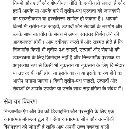
नियमों और शर्तों और गोपनीयता नीति के अधीन हो सकता है और
इसमें आपके या आपके बारे में तृतीय-पक्ष प्रदाता को जानकारी
का प्रकटीकरण या हस्तांतरण शामिल हो सकता है। आपको
किसी भी तृतीय-पक्ष साइटों, उत्पादों और सेवाओं के उपयोग और
उनके साथ बातचीत के संबंध में अपना स्वतंत्र निर्णय लेने की
आवश्यकता होगी। आप स्वीकार करते हैं और सहमत होते हैं कि
निंजामॉक किसी भी तृतीय-पक्ष साइटों, उत्पादों और सेवाओं की
उपलब्धता के लिए ज़िम्मेदार नहीं है और निन्जामॉक प्रत्यक्ष या
अप्रत्यक्ष रूप से किसी भी नुकसान या नुकसान के लिए जिम्मेदार
या उत्तरदायी नहीं होगा या इसके कारण या इसके कारण होने का
आरोप लगाया जाएगा। किसी तृतीय-पक्ष साइटों, उत्पादों और
सेवाओं के आपके उपयोग या उनके साथ सहभागिता के संबंध में।
सेवा का विवरण
निन्जामॉक ऐप और वेब की डिजाइनिंग और प्रस्तुति के लिए एक
रचनात्मक मॉकअप टूल है। सेवा रचनात्मक सोच और तकनीकी
विशेषज्ञता को जोड़ती है ताकि आप अपनी उच्च गुणवत्ता वाली