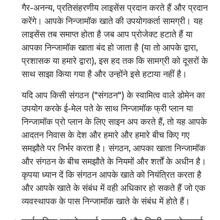
गैर-अनन्य, प्रतिसंहरणीय लाइसेंस प्रदान करते हैं और प्रदान
करेंगे। आपके निन्जामॉक खाते की उपयोगकर्ता सामग्री। यह
लाइसेंस तब समाप्त होता है जब आप प्रोजेक्ट हटाते हैं या
आपका निन्जामॉक खाता बंद हो जाता है (या तो आपके द्वारा,
प्रशासक या हमारे द्वारा), इस हद तक कि सामग्री को दूसरों के
साथ साझा किया गया है और उन्होंने इसे हटाया नहीं है।
यदि आप किसी संगठन ("संगठन") के स्वामित्व वाले डोमेन का
उपयोग करके ई-मेल पते के साथ निन्जामॉक फ्री प्लान या
निन्जामॉक प्रो प्लान के लिए साइन अप करते हैं, तो यह आपके
आदतन निवास के देश और हमारे और हमारे बीच किए गए
समझौते पर निर्भर करता है। संगठन, आपका खाता निन्जामॉक
और संगठन के बीच समझौते के नियमों और शर्तों के अधीन है।
कृपया ध्यान दें कि संगठन आपके खाते को नियंत्रित करता है
और आपके खाते के संबंध में वही अधिकार हो सकते हैं जो एक
व्यवस्थापक के पास निन्जामॉक खाते के संबंध में होते हैं।