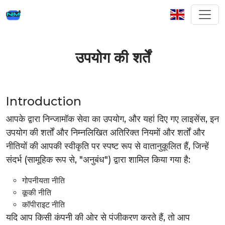
उपयोग की शर्तें
Introduction
आपके द्वारा निन्जामॉक सेवा का उपयोग, और यहां दिए गए लाइसेंस, इन
उपयोग की शर्तों और निम्नलिखित अतिरिक्त नियमों और शर्तों और
नीतियों की आपकी स्वीकृति पर स्पष्ट रूप से वातानुकूलित हैं, जिन्हें
संदर्भ (सामूहिक रूप से, "अनुबंध") द्वारा शामिल किया गया है:
गोपनीयता नीति
कूकी नीति
कॉपीराइट नीति
यदि आप किसी कंपनी की ओर से पंजीकरण करते हैं, तो आप