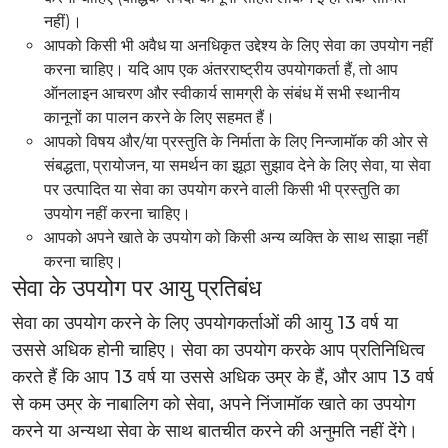
नहीं)।
आपको किसी भी अवैध या अनधिकृत उद्देश्य के लिए सेवा का उपयोग नहीं
करना चाहिए। यदि आप एक अंतरराष्ट्रीय उपयोगकर्ता हैं, तो आप
ऑनलाइन आचरण और स्वीकार्य सामग्री के संबंध में सभी स्थानीय
कानूनों का पालन करने के लिए सहमत हैं।
आपको विषय और/या प्रस्तुति के निर्माता के लिए निन्जामॉक की ओर से
संबद्धता, प्रायोजन, या समर्थन का झूठा सुझाव देने के लिए सेवा, या सेवा
पर उत्पादित या सेवा का उपयोग करने वाली किसी भी प्रस्तुति का
उपयोग नहीं करना चाहिए।
आपको अपने खाते के उपयोग को किसी अन्य व्यक्ति के साथ साझा नहीं
करना चाहिए।
सेवा के उपयोग पर आयु प्रतिबंध
सेवा का उपयोग करने के लिए उपयोगकर्ताओं की आयु 13 वर्ष या
उससे अधिक होनी चाहिए। सेवा का उपयोग करके आप प्रतिनिधित्व
करते हैं कि आप 13 वर्ष या उससे अधिक उम्र के हैं, और आप 13 वर्ष
से कम उम्र के नाबालिग को सेवा, अपने निंजामॉक खाते का उपयोग
करने या अन्यथा सेवा के साथ बातचीत करने की अनुमति नहीं देंगे।