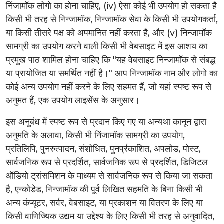
निंजामॉक लोगो का होना चाहिए, (iv) ऐसा कोई भी उपयोग हो सकता है
किसी भी तरह से निन्जामॉक, निन्जामॉक सेवा के किसी भी उपयोगकर्ता,
या किसी तीसरे पक्ष को अपमानित नहीं करता है, और (v) निन्जामॉक
सामग्री का उपयोग करने वाली किसी भी वेबसाइट में इस आशय का
प्रमुख पाठ शामिल होना चाहिए कि "यह वेबसाइट निन्जामॉक से संबद्ध
या प्रायोजित या समर्थित नहीं है।" आप निन्जामॉक नाम और लोगो का
कोई अन्य उपयोग नहीं करने के लिए सहमत हैं, जो यहां स्पष्ट रूप से
अनुमत हैं, एक उपयोग लाइसेंस के अनुसार।
इस अनुबंध में स्पष्ट रूप से प्रदान किए गए या अन्यथा कानून द्वारा
अनुमति के अलावा, किसी भी निंजामॉक सामग्री का उपयोग,
प्रतिलिपि, पुनरुत्पादन, संशोधित, पुनर्प्रकाशित, अपलोड, पोस्ट,
सार्वजनिक रूप से प्रदर्शित, सार्वजनिक रूप से प्रदर्शित, डिजिटल
ऑडियो ट्रांसमिशन के माध्यम से सार्वजनिक रूप से किया जा सकता
है, एन्कोडेड, निन्जामॉक की पूर्व लिखित सहमति के बिना किसी भी
अन्य कंप्यूटर, सर्वर, वेबसाइट, या प्रकाशन या वितरण के लिए या
किसी वाणिज्यिक उद्यम या उद्देश्य के लिए किसी भी तरह से अनुवादित,