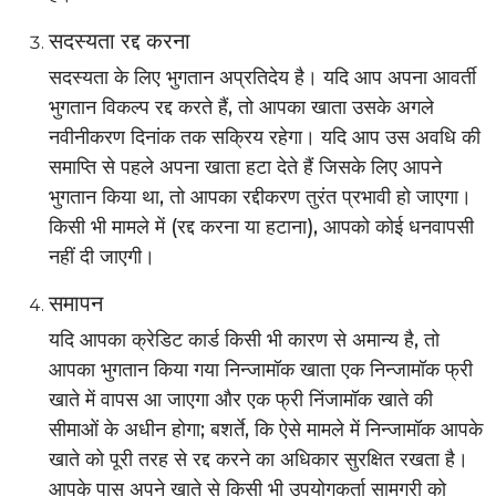
सदस्यता रद्द करना
सदस्यता के लिए भुगतान अप्रतिदेय है। यदि आप अपना आवर्ती
भुगतान विकल्प रद्द करते हैं, तो आपका खाता उसके अगले
नवीनीकरण दिनांक तक सक्रिय रहेगा। यदि आप उस अवधि की
समाप्ति से पहले अपना खाता हटा देते हैं जिसके लिए आपने
भुगतान किया था, तो आपका रद्दीकरण तुरंत प्रभावी हो जाएगा।
किसी भी मामले में (रद्द करना या हटाना), आपको कोई धनवापसी
नहीं दी जाएगी।
समापन
यदि आपका क्रेडिट कार्ड किसी भी कारण से अमान्य है, तो
आपका भुगतान किया गया निन्जामॉक खाता एक निन्जामॉक फ्री
खाते में वापस आ जाएगा और एक फ्री निंजामॉक खाते की
सीमाओं के अधीन होगा; बशर्ते, कि ऐसे मामले में निन्जामॉक आपके
खाते को पूरी तरह से रद्द करने का अधिकार सुरक्षित रखता है।
आपके पास अपने खाते से किसी भी उपयोगकर्ता सामग्री को