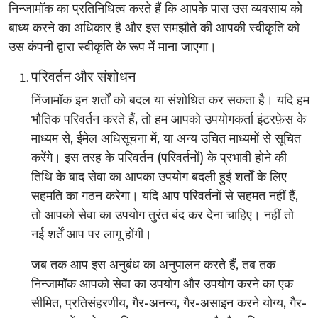
निन्जामॉक का प्रतिनिधित्व करते हैं कि आपके पास उस व्यवसाय को
बाध्य करने का अधिकार है और इस समझौते की आपकी स्वीकृति को
उस कंपनी द्वारा स्वीकृति के रूप में माना जाएगा।
परिवर्तन और संशोधन
निंजामॉक इन शर्तों को बदल या संशोधित कर सकता है। यदि हम
भौतिक परिवर्तन करते हैं, तो हम आपको उपयोगकर्ता इंटरफ़ेस के
माध्यम से, ईमेल अधिसूचना में, या अन्य उचित माध्यमों से सूचित
करेंगे। इस तरह के परिवर्तन (परिवर्तनों) के प्रभावी होने की
तिथि के बाद सेवा का आपका उपयोग बदली हुई शर्तों के लिए
सहमति का गठन करेगा। यदि आप परिवर्तनों से सहमत नहीं हैं,
तो आपको सेवा का उपयोग तुरंत बंद कर देना चाहिए। नहीं तो
नई शर्तें आप पर लागू होंगी।
जब तक आप इस अनुबंध का अनुपालन करते हैं, तब तक
निन्जामॉक आपको सेवा का उपयोग और उपयोग करने का एक
सीमित, प्रतिसंहरणीय, गैर-अनन्य, गैर-असाइन करने योग्य, गैर-