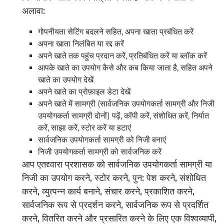
अलावा:
गोपनीयता सेटिंग बदलने सहित, अपना खाता प्रबंधित करें
अपना खाता निलंबित या रद्द करें
अपने खाते तक पहुंच प्रदान करें, प्रतिबंधित करें या ब्लॉक करें
आपके खाते का उपयोग कैसे और कब किया जाता है, सहित अपने
खाते का उपयोग देखें
अपने खाते का प्रोफ़ाइल डेटा देखें
अपने खाते में सामग्री (सार्वजनिक उपयोगकर्ता सामग्री और निजी
उपयोगकर्ता सामग्री दोनों) पढ़ें, कॉपी करें, संशोधित करें, निर्यात
करें, साझा करें, स्टोर करें या हटाएं
सार्वजनिक उपयोगकर्ता सामग्री को निजी बनाएं
निजी उपयोगकर्ता सामग्री को सार्वजनिक करें
आप एतद्द्वारा प्रशासक को सार्वजनिक उपयोगकर्ता सामग्री या
निजी का उपयोग करने, स्टोर करने, पुन: पेश करने, संशोधित
करने, व्युत्पन्न कार्य बनाने, संचार करने, प्रकाशित करने,
सार्वजनिक रूप से प्रदर्शन करने, सार्वजनिक रूप से प्रदर्शित
करने, वितरित करने और प्रसारित करने के लिए एक विश्वव्यापी,