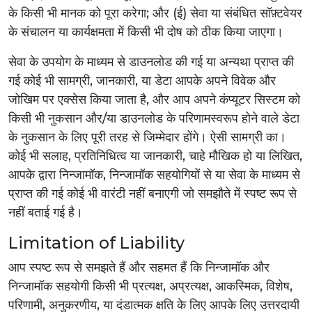
के किसी भी मानक को पूरा करेगा; और (ई) सेवा या संबंधित सॉफ़्टवेयर
के संचालन या कार्यक्षमता में किसी भी दोष को ठीक किया जाएगा।
सेवा के उपयोग के माध्यम से डाउनलोड की गई या अन्यथा प्राप्त की
गई कोई भी सामग्री, जानकारी, या डेटा आपके अपने विवेक और
जोखिम पर एक्सेस किया जाता है, और आप अपने कंप्यूटर सिस्टम को
किसी भी नुकसान और/या डाउनलोड के परिणामस्वरूप होने वाले डेटा
के नुकसान के लिए पूरी तरह से जिम्मेदार होंगे। ऐसी सामग्री का।
कोई भी सलाह, प्रतिनिधित्व या जानकारी, चाहे मौखिक हो या लिखित,
आपके द्वारा निन्जामॉक, निन्जामॉक सहयोगियों से या सेवा के माध्यम से
प्राप्त की गई कोई भी वारंटी नहीं बनाएगी जो समझौते में स्पष्ट रूप से
नहीं बताई गई है।
Limitation of Liability
आप स्पष्ट रूप से समझते हैं और सहमत हैं कि निन्जामॉक और
निन्जामॉक सहयोगी किसी भी प्रत्यक्ष, अप्रत्यक्ष, आकस्मिक, विशेष,
परिणामी, अनुकरणीय, या दंडात्मक क्षति के लिए आपके लिए उत्तरदायी