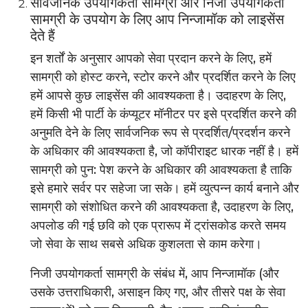
सार्वजनिक उपयोगकर्ता सामग्री और निजी उपयोगकर्ता
सामग्री के उपयोग के लिए आप निन्जामॉक को लाइसेंस
देते हैं
इन शर्तों के अनुसार आपको सेवा प्रदान करने के लिए, हमें
सामग्री को होस्ट करने, स्टोर करने और प्रदर्शित करने के लिए
हमें आपसे कुछ लाइसेंस की आवश्यकता है। उदाहरण के लिए,
हमें किसी भी पार्टी के कंप्यूटर मॉनीटर पर इसे प्रदर्शित करने की
अनुमति देने के लिए सार्वजनिक रूप से प्रदर्शित/प्रदर्शन करने
के अधिकार की आवश्यकता है, जो कॉपीराइट धारक नहीं है। हमें
सामग्री को पुन: पेश करने के अधिकार की आवश्यकता है ताकि
इसे हमारे सर्वर पर सहेजा जा सके। हमें व्युत्पन्न कार्य बनाने और
सामग्री को संशोधित करने की आवश्यकता है, उदाहरण के लिए,
अपलोड की गई छवि को एक प्रारूप में ट्रांसकोड करते समय
जो सेवा के साथ सबसे अधिक कुशलता से काम करेगा।
निजी उपयोगकर्ता सामग्री के संबंध में, आप निन्जामॉक (और
उसके उत्तराधिकारी, असाइन किए गए, और तीसरे पक्ष के सेवा