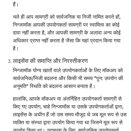
हैं।
भले ही आप सामग्री को सार्वजनिक या निजी नामित करते हों,
निन्जामॉक आपकी उपयोगकर्ता सामग्री पर स्वामित्व का कोई
दावा नहीं करता है, और आपकी सामग्री के अलावा अन्य कोई
अधिकार प्राप्त नहीं करता है जैसा कि यहां प्रदान किया गया
है।
लाइसेंस की समाप्ति और निरस्तीकरण
निन्जामॉक योग्य खातों वाले उपयोगकर्ताओं के लिए मॉकअप को
सार्वजनिक/निजी बदलना और किसी भी समय "पुन: उपयोग की
अनुमति" स्थिति को बदलना आसान बनाता है।
हालांकि, आपके मॉकअप या अंतर्निहित उपयोगकर्ता सामग्री से
किए गए उपयोग, चाहे निन्जामॉक या उसके उपयोगकर्ताओं द्वारा,
लाइसेंस के अधीन हैं जो उस समय मौजूद थे जब मूल रूप से उस
व्यक्ति या संस्था द्वारा उपयोग किया गया था जिसने मूल रूप से
उपयोग किया था। उदाहरण के लिए, सार्वजनिक उपयोगकर्ता