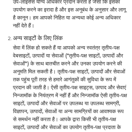
उप-लाइसेंस योग्य अधिकार प्रदान करता है जैसा कि इसका
उपयोग करने का इरादा है और इस अनुबंध के अनुसार और लागू
है कानून। हम आपको निहित या अन्यथा कोई अन्य अधिकार
नहीं देते हैं।
अन्य साइटों के लिए लिंक
सेवा में लिंक हो सकते हैं या आपको अन्य स्वतंत्र तृतीय-पक्ष
वेबसाइटों, उत्पादों या सेवाओं ("तृतीय-पक्ष साइटों, उत्पादों और
सेवाओं") के साथ बातचीत करने और उनका उपयोग करने की
अनुमति मिल सकती है। तृतीय-पक्ष साइटों, उत्पादों और सेवाओं
तक पहुंच पूरी तरह से हमारे आगंतुकों की सुविधा के रूप में
प्रदान की जाती है। ऐसी तृतीय-पक्ष साइट्स, उत्पाद और सेवाएं
निन्जामॉक के नियंत्रण में नहीं हैं और निन्जामॉक ऐसी तृतीय-पक्ष
साइटों, उत्पादों और सेवाओं पर उपलब्ध या उपलब्ध सामग्री,
विज्ञापन, उत्पादों, सेवाओं या अन्य सामग्रियों का आवश्यक रूप
से समर्थन नहीं करता है। आपके द्वारा किसी भी तृतीय-पक्ष
साइटों, उत्पादों और सेवाओं का उपयोग तृतीय-पक्ष प्रदाता के