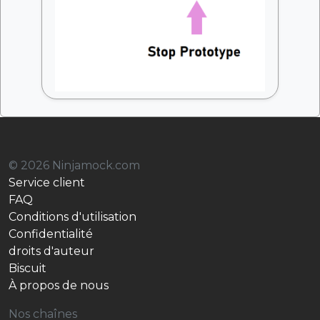
© 2026 Ninjamock.com
Service client
FAQ
Conditions d'utilisation
Confidentialité
droits d'auteur
Biscuit
À propos de nous
Nos chaînes