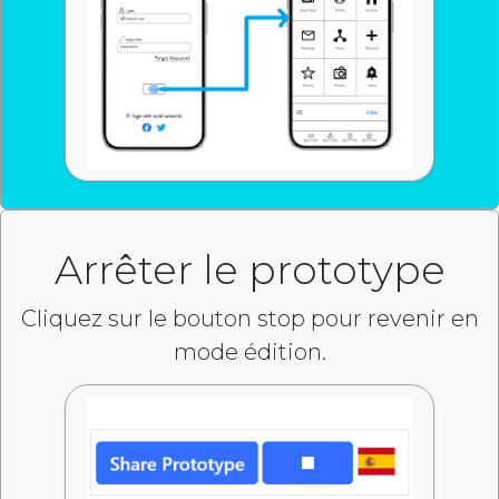
Arrêter le prototype
Cliquez sur le bouton stop pour revenir en
mode édition.