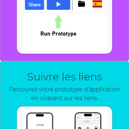
Suivre les liens
Parcourez votre prototype d'application
en cliquant sur les liens.