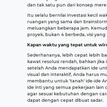
dan tak satu pun dari konsep mer
Itu selalu bernilai investasi keci
ruangan yang sama dan brainstorm
meluangkan beberapa jam. Kemud
proyek, bukan 4 berbeda, visi yang 
Kapan waktu yang tepat untuk wi
Sederhananya, lebih cepat lebih ba
kawat resolusi rendah, bahkan jika 
setelah Anda mendapatkan ide untuk
visual dan interaktif, Anda harus 
membantu untuk 'tanah' ide-ide An
ide inti yang semua pekerjaan lain
agar sesuai kebutuhan dengan ca
dapat dengan cepat dibuat sadar.