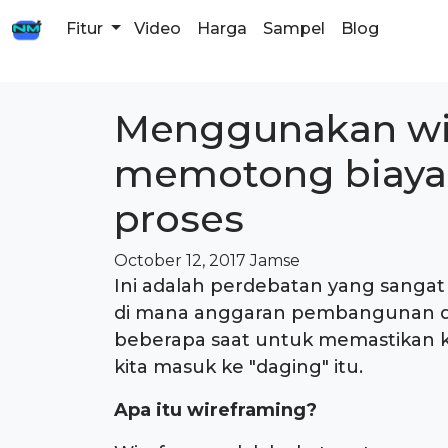
Fitur
Video
Harga
Sampel
Blog
Menggunakan wi
memotong biaya
proses
October 12, 2017
Jamse
Ini adalah perdebatan yang sangat
di mana anggaran pembangunan dib
beberapa saat untuk memastikan 
kita masuk ke "daging" itu.
Apa itu wireframing?