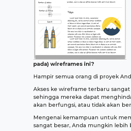
pada) wireframes ini?
Hampir semua orang di proyek And
Akses ke wireframe terbaru sangat
sehingga mereka dapat menghinda
akan berfungsi, atau tidak akan b
Mengenai kemampuan untuk memodif
sangat besar, Anda mungkin lebih