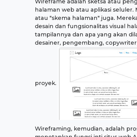
Wireframe adalah sketsa atau peng
halaman web atau aplikasi seluler.
atau "skema halaman" juga. Merek
desain dan fungsionalitas visual 
tampilannya dan apa yang akan dil
desainer, pengembang, copywriter,
proyek.
Wireframing, kemudian, adalah pro