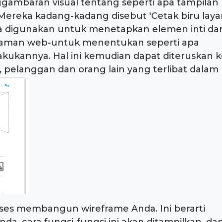
gambaran visual tentang seperti apa tampilan
 Mereka kadang-kadang disebut 'Cetak biru layar
a digunakan untuk menetapkan elemen inti dar
halaman web-untuk menentukan seperti apa
akukannya. Hal ini kemudian dapat diteruskan 
 pelanggan dan orang lain yang terlibat dalam
ses membangun wireframe Anda. Ini berarti