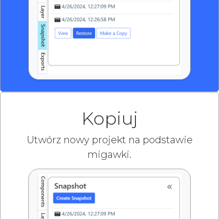
Kopiuj
Utwórz nowy projekt na podstawie
migawki.