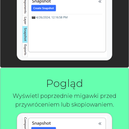
Pogląd
Wyświetl poprzednie migawki przed
przywróceniem lub skopiowaniem.