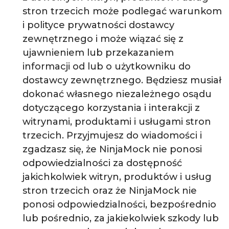
stron trzecich może podlegać warunkom
i polityce prywatności dostawcy
zewnętrznego i może wiązać się z
ujawnieniem lub przekazaniem
informacji od lub o użytkowniku do
dostawcy zewnętrznego. Będziesz musiał
dokonać własnego niezależnego osądu
dotyczącego korzystania i interakcji z
witrynami, produktami i usługami stron
trzecich. Przyjmujesz do wiadomości i
zgadzasz się, że NinjaMock nie ponosi
odpowiedzialności za dostępność
jakichkolwiek witryn, produktów i usług
stron trzecich oraz że NinjaMock nie
ponosi odpowiedzialności, bezpośrednio
lub pośrednio, za jakiekolwiek szkody lub