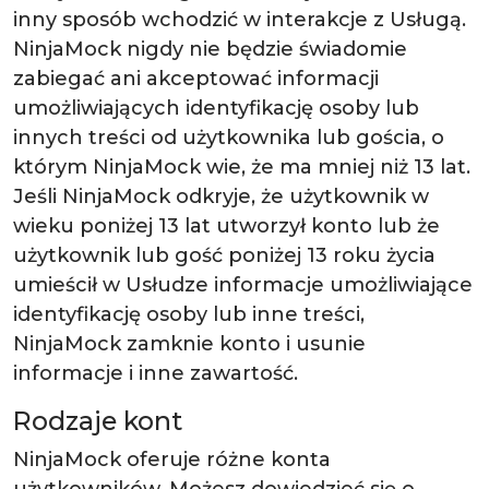
inny sposób wchodzić w interakcje z Usługą.
NinjaMock nigdy nie będzie świadomie
zabiegać ani akceptować informacji
umożliwiających identyfikację osoby lub
innych treści od użytkownika lub gościa, o
którym NinjaMock wie, że ma mniej niż 13 lat.
Jeśli NinjaMock odkryje, że użytkownik w
wieku poniżej 13 lat utworzył konto lub że
użytkownik lub gość poniżej 13 roku życia
umieścił w Usłudze informacje umożliwiające
identyfikację osoby lub inne treści,
NinjaMock zamknie konto i usunie
informacje i inne zawartość.
Rodzaje kont
NinjaMock oferuje różne konta