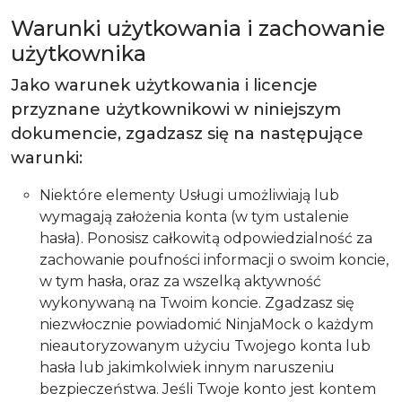
Warunki użytkowania i zachowanie
użytkownika
Jako warunek użytkowania i licencje
przyznane użytkownikowi w niniejszym
dokumencie, zgadzasz się na następujące
warunki:
Niektóre elementy Usługi umożliwiają lub
wymagają założenia konta (w tym ustalenie
hasła). Ponosisz całkowitą odpowiedzialność za
zachowanie poufności informacji o swoim koncie,
w tym hasła, oraz za wszelką aktywność
wykonywaną na Twoim koncie. Zgadzasz się
niezwłocznie powiadomić NinjaMock o każdym
nieautoryzowanym użyciu Twojego konta lub
hasła lub jakimkolwiek innym naruszeniu
bezpieczeństwa. Jeśli Twoje konto jest kontem