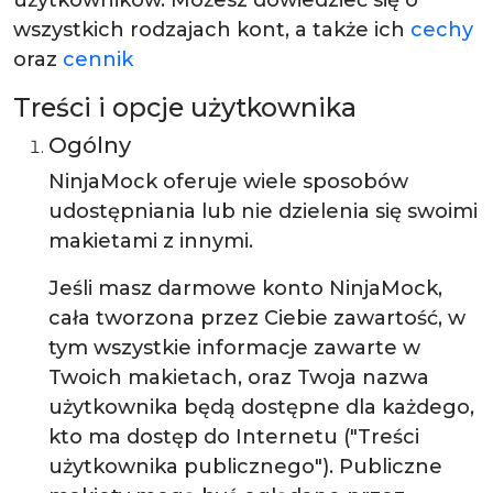
użytkowników. Możesz dowiedzieć się o
wszystkich rodzajach kont, a także ich
cechy
oraz
cennik
Treści i opcje użytkownika
Ogólny
NinjaMock oferuje wiele sposobów
udostępniania lub nie dzielenia się swoimi
makietami z innymi.
Jeśli masz darmowe konto NinjaMock,
cała tworzona przez Ciebie zawartość, w
tym wszystkie informacje zawarte w
Twoich makietach, oraz Twoja nazwa
użytkownika będą dostępne dla każdego,
kto ma dostęp do Internetu ("Treści
użytkownika publicznego"). Publiczne