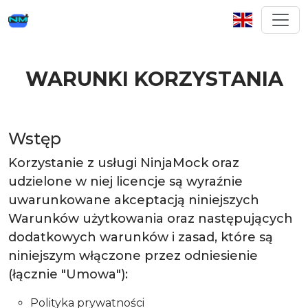
WARUNKI KORZYSTANIA
Wstęp
Korzystanie z usługi NinjaMock oraz
udzielone w niej licencje są wyraźnie
uwarunkowane akceptacją niniejszych
Warunków użytkowania oraz następujących
dodatkowych warunków i zasad, które są
niniejszym włączone przez odniesienie
(łącznie "Umowa"):
Polityka prywatności