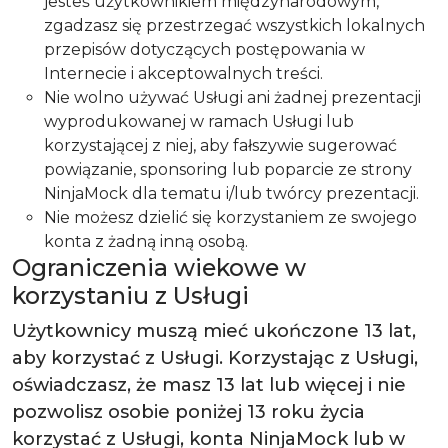
jesteś użytkownikiem międzynarodowym,
zgadzasz się przestrzegać wszystkich lokalnych
przepisów dotyczących postępowania w
Internecie i akceptowalnych treści.
Nie wolno używać Usługi ani żadnej prezentacji
wyprodukowanej w ramach Usługi lub
korzystającej z niej, aby fałszywie sugerować
powiązanie, sponsoring lub poparcie ze strony
NinjaMock dla tematu i/lub twórcy prezentacji.
Nie możesz dzielić się korzystaniem ze swojego
konta z żadną inną osobą.
Ograniczenia wiekowe w
korzystaniu z Usługi
Użytkownicy muszą mieć ukończone 13 lat,
aby korzystać z Usługi. Korzystając z Usługi,
oświadczasz, że masz 13 lat lub więcej i nie
pozwolisz osobie poniżej 13 roku życia
korzystać z Usługi, konta NinjaMock lub w