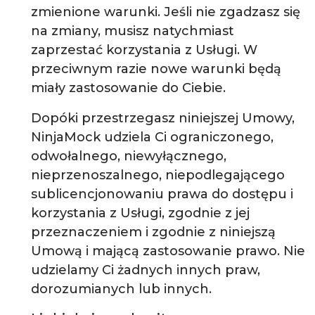
zmienione warunki. Jeśli nie zgadzasz się
na zmiany, musisz natychmiast
zaprzestać korzystania z Usługi. W
przeciwnym razie nowe warunki będą
miały zastosowanie do Ciebie.
Dopóki przestrzegasz niniejszej Umowy,
NinjaMock udziela Ci ograniczonego,
odwołalnego, niewyłącznego,
nieprzenoszalnego, niepodlegającego
sublicencjonowaniu prawa do dostępu i
korzystania z Usługi, zgodnie z jej
przeznaczeniem i zgodnie z niniejszą
Umową i mającą zastosowanie prawo. Nie
udzielamy Ci żadnych innych praw,
dorozumianych lub innych.