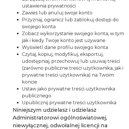
ustawienia prywatności
Zawieś lub anuluj swoje konto
Przyznaj, ogranicz lub zablokuj dostęp do
swojego konta
Zobacz wykorzystanie swojego konta, w tym
jak i kiedy Twoje konto jest używane
Wyświetl dane profilu swojego konta
Czytaj, kopiuj, modyfikuj, eksportuj,
udostępniaj, przechowuj lub usuwaj treści
(zarówno publiczne treści użytkownika, jak i
prywatne treści użytkownika) na Twoim
koncie
Ustaw jako prywatne treści użytkownika
publicznego
Upublicznij prywatne treści użytkownika
Niniejszym udzielasz i udzielasz
Administratorowi ogólnoświatowej,
niewyłącznej, odwołalnej licencji na