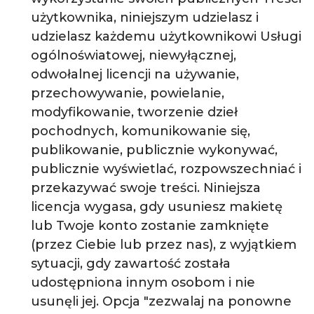
użytkownika, niniejszym udzielasz i
udzielasz każdemu użytkownikowi Usługi
ogólnoświatowej, niewyłącznej,
odwołalnej licencji na używanie,
przechowywanie, powielanie,
modyfikowanie, tworzenie dzieł
pochodnych, komunikowanie się,
publikowanie, publicznie wykonywać,
publicznie wyświetlać, rozpowszechniać i
przekazywać swoje treści. Niniejsza
licencja wygasa, gdy usuniesz makietę
lub Twoje konto zostanie zamknięte
(przez Ciebie lub przez nas), z wyjątkiem
sytuacji, gdy zawartość została
udostępniona innym osobom i nie
usunęli jej. Opcja "zezwalaj na ponowne