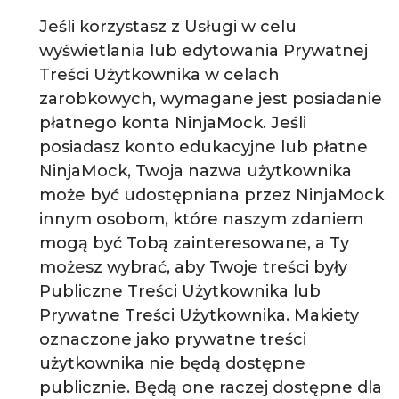
Jeśli korzystasz z Usługi w celu
wyświetlania lub edytowania Prywatnej
Treści Użytkownika w celach
zarobkowych, wymagane jest posiadanie
płatnego konta NinjaMock. Jeśli
posiadasz konto edukacyjne lub płatne
NinjaMock, Twoja nazwa użytkownika
może być udostępniana przez NinjaMock
innym osobom, które naszym zdaniem
mogą być Tobą zainteresowane, a Ty
możesz wybrać, aby Twoje treści były
Publiczne Treści Użytkownika lub
Prywatne Treści Użytkownika. Makiety
oznaczone jako prywatne treści
użytkownika nie będą dostępne
publicznie. Będą one raczej dostępne dla