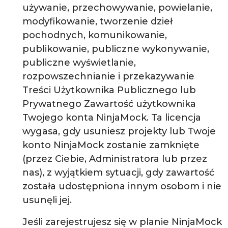
używanie, przechowywanie, powielanie,
modyfikowanie, tworzenie dzieł
pochodnych, komunikowanie,
publikowanie, publiczne wykonywanie,
publiczne wyświetlanie,
rozpowszechnianie i przekazywanie
Treści Użytkownika Publicznego lub
Prywatnego Zawartość użytkownika
Twojego konta NinjaMock. Ta licencja
wygasa, gdy usuniesz projekty lub Twoje
konto NinjaMock zostanie zamknięte
(przez Ciebie, Administratora lub przez
nas), z wyjątkiem sytuacji, gdy zawartość
została udostępniona innym osobom i nie
usunęli jej.
Jeśli zarejestrujesz się w planie NinjaMock