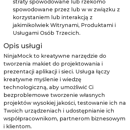
straty spowodowane lub rzekomo
spowodowane przez lub w w związku z
korzystaniem lub interakcją z
jakimikolwiek Witrynami, Produktami i
Usługami Osób Trzecich.
Opis usługi
NinjaMock to kreatywne narzędzie do
tworzenia makiet do projektowania i
prezentacji aplikacji i sieci. Usługa łączy
kreatywne myślenie i wiedzę
technologiczną, aby umożliwić Ci
bezproblemowe tworzenie własnych
projektów wysokiej jakości, testowanie ich na
Twoich urządzeniach i udostępnianie ich
współpracownikom, partnerom biznesowym
i klientom.