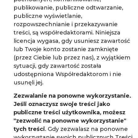
publikowanie, publiczne odtwarzanie,
publiczne wyświetlanie,
rozpowszechnianie i przekazywanie
treści, są współredaktorami. Niniejsza
licencja wygasa, gdy usuniesz zawartość
lub Twoje konto zostanie zamknięte
(przez Ciebie lub przez nas), z wyjątkiem
sytuacji, gdy zawartość została
udostępniona Współredaktorom i nie
usunęli jej.
Zezwalanie na ponowne wykorzystanie.
Jeśli oznaczysz swoje treści jako
publiczne treści użytkownika, możesz
"zezwolić na ponowne wykorzystanie"
tych treści
. Gdy zezwalasz na ponowne
wykorzystanie swoich publicznych Treści