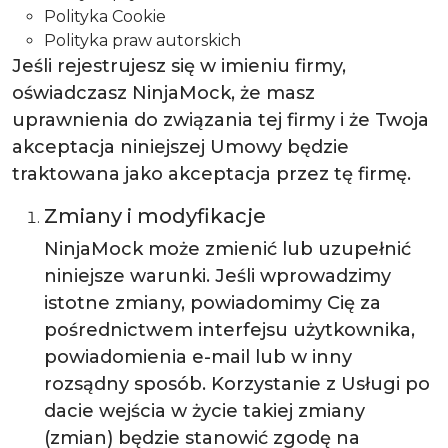
Polityka Cookie
Polityka praw autorskich
Jeśli rejestrujesz się w imieniu firmy,
oświadczasz NinjaMock, że masz
uprawnienia do związania tej firmy i że Twoja
akceptacja niniejszej Umowy będzie
traktowana jako akceptacja przez tę firmę.
Zmiany i modyfikacje
NinjaMock może zmienić lub uzupełnić
niniejsze warunki. Jeśli wprowadzimy
istotne zmiany, powiadomimy Cię za
pośrednictwem interfejsu użytkownika,
powiadomienia e-mail lub w inny
rozsądny sposób. Korzystanie z Usługi po
dacie wejścia w życie takiej zmiany
(zmian) będzie stanowić zgodę na