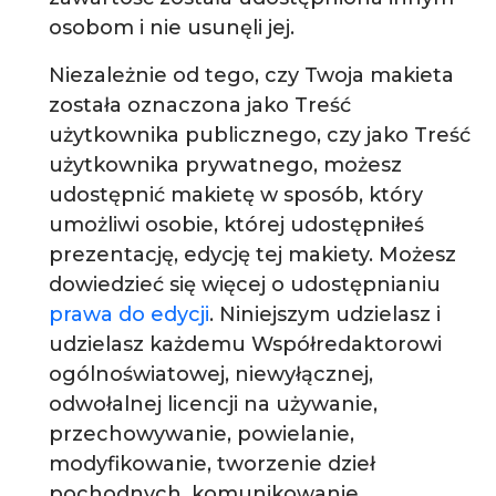
osobom i nie usunęli jej.
Niezależnie od tego, czy Twoja makieta
została oznaczona jako Treść
użytkownika publicznego, czy jako Treść
użytkownika prywatnego, możesz
udostępnić makietę w sposób, który
umożliwi osobie, której udostępniłeś
prezentację, edycję tej makiety. Możesz
dowiedzieć się więcej o udostępnianiu
prawa do edycji
. Niniejszym udzielasz i
udzielasz każdemu Współredaktorowi
ogólnoświatowej, niewyłącznej,
odwołalnej licencji na używanie,
przechowywanie, powielanie,
modyfikowanie, tworzenie dzieł
pochodnych, komunikowanie,