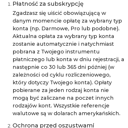
Płatność za subskrypcję
Zgadzasz się uiścić obowiązującą w
danym momencie opłatę za wybrany typ
konta (np. Darmowe, Pro lub podobne).
Aktualna opłata za wybrany typ konta
zostanie automatycznie i natychmiast
pobrana z Twojego instrumentu
płatniczego lub konta w dniu rejestracji, a
następnie co 30 lub 365 dni później (w
zależności od cyklu rozliczeniowego,
który dotyczy Twojego konta). Opłaty
pobierane za jeden rodzaj konta nie
mogą być zaliczane na poczet innych
rodzajów kont. Wszystkie referencje
walutowe są w dolarach amerykańskich.
Ochrona przed oszustwami