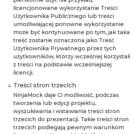
pierwotnie użył. Na przykład,
licencjonowane wykorzystanie Treści
Użytkownika Publicznego lub treści
umożliwiającej ponowne wykorzystanie
może być kontynuowane po tym, jak taka
treść zostanie oznaczona jako Treść
Użytkownika Prywatnego przez tych
użytkowników, którzy wcześniej korzystali
z treści na podstawie wcześniejszej
licencji.
Treści stron trzecich
NinjaMock daje Ci możliwość, podczas
tworzenia lub edycji projektu,
wyszukiwania i wstawiania treści stron
trzecich do prezentacji. Takie treści stron
trzecich podlegają pewnym warunkom