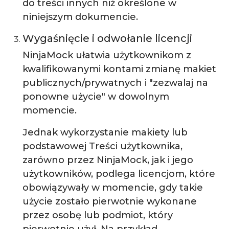
do treści innych niż określone w
niniejszym dokumencie.
Wygaśnięcie i odwołanie licencji
NinjaMock ułatwia użytkownikom z
kwalifikowanymi kontami zmianę makiet
publicznych/prywatnych i "zezwalaj na
ponowne użycie" w dowolnym
momencie.
Jednak wykorzystanie makiety lub
podstawowej Treści użytkownika,
zarówno przez NinjaMock, jak i jego
użytkowników, podlega licencjom, które
obowiązywały w momencie, gdy takie
użycie zostało pierwotnie wykonane
przez osobę lub podmiot, który