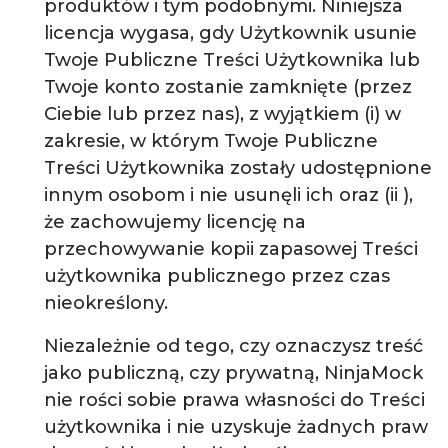
produktów i tym podobnymi. Niniejsza
licencja wygasa, gdy Użytkownik usunie
Twoje Publiczne Treści Użytkownika lub
Twoje konto zostanie zamknięte (przez
Ciebie lub przez nas), z wyjątkiem (i) w
zakresie, w którym Twoje Publiczne
Treści Użytkownika zostały udostępnione
innym osobom i nie usunęli ich oraz (ii ),
że zachowujemy licencję na
przechowywanie kopii zapasowej Treści
użytkownika publicznego przez czas
nieokreślony.
Niezależnie od tego, czy oznaczysz treść
jako publiczną, czy prywatną, NinjaMock
nie rości sobie prawa własności do Treści
użytkownika i nie uzyskuje żadnych praw