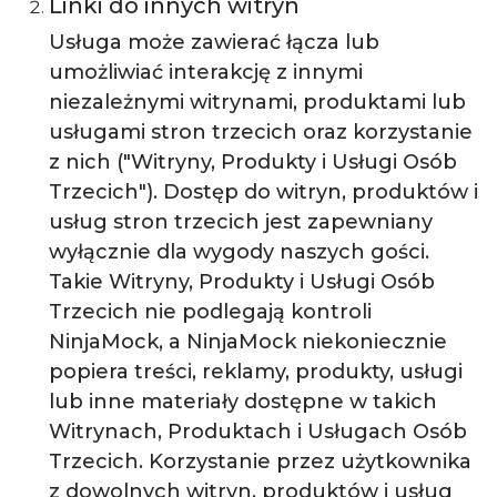
Linki do innych witryn
Usługa może zawierać łącza lub
umożliwiać interakcję z innymi
niezależnymi witrynami, produktami lub
usługami stron trzecich oraz korzystanie
z nich ("Witryny, Produkty i Usługi Osób
Trzecich"). Dostęp do witryn, produktów i
usług stron trzecich jest zapewniany
wyłącznie dla wygody naszych gości.
Takie Witryny, Produkty i Usługi Osób
Trzecich nie podlegają kontroli
NinjaMock, a NinjaMock niekoniecznie
popiera treści, reklamy, produkty, usługi
lub inne materiały dostępne w takich
Witrynach, Produktach i Usługach Osób
Trzecich. Korzystanie przez użytkownika
z dowolnych witryn, produktów i usług