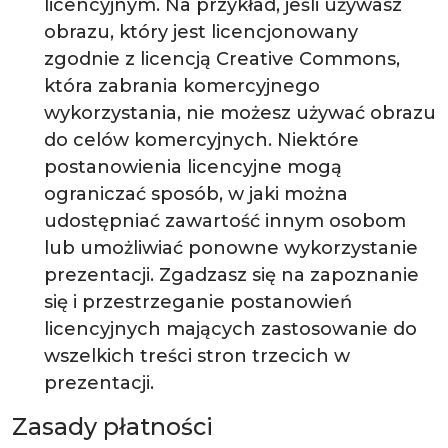
licencyjnym. Na przykład, jeśli używasz
obrazu, który jest licencjonowany
zgodnie z licencją Creative Commons,
która zabrania komercyjnego
wykorzystania, nie możesz używać obrazu
do celów komercyjnych. Niektóre
postanowienia licencyjne mogą
ograniczać sposób, w jaki można
udostępniać zawartość innym osobom
lub umożliwiać ponowne wykorzystanie
prezentacji. Zgadzasz się na zapoznanie
się i przestrzeganie postanowień
licencyjnych mających zastosowanie do
wszelkich treści stron trzecich w
prezentacji.
Zasady płatności