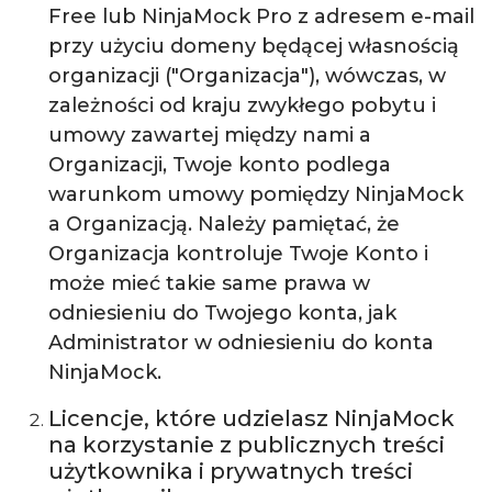
Free lub NinjaMock Pro z adresem e-mail
przy użyciu domeny będącej własnością
organizacji ("Organizacja"), wówczas, w
zależności od kraju zwykłego pobytu i
umowy zawartej między nami a
Organizacji, Twoje konto podlega
warunkom umowy pomiędzy NinjaMock
a Organizacją. Należy pamiętać, że
Organizacja kontroluje Twoje Konto i
może mieć takie same prawa w
odniesieniu do Twojego konta, jak
Administrator w odniesieniu do konta
NinjaMock.
Licencje, które udzielasz NinjaMock
na korzystanie z publicznych treści
użytkownika i prywatnych treści