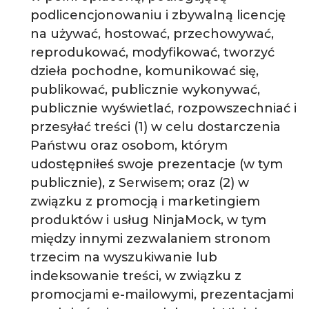
podlicencjonowaniu i zbywalną licencję
na używać, hostować, przechowywać,
reprodukować, modyfikować, tworzyć
dzieła pochodne, komunikować się,
publikować, publicznie wykonywać,
publicznie wyświetlać, rozpowszechniać i
przesyłać treści (1) w celu dostarczenia
Państwu oraz osobom, którym
udostępniłeś swoje prezentacje (w tym
publicznie), z Serwisem; oraz (2) w
związku z promocją i marketingiem
produktów i usług NinjaMock, w tym
między innymi zezwalaniem stronom
trzecim na wyszukiwanie lub
indeksowanie treści, w związku z
promocjami e-mailowymi, prezentacjami