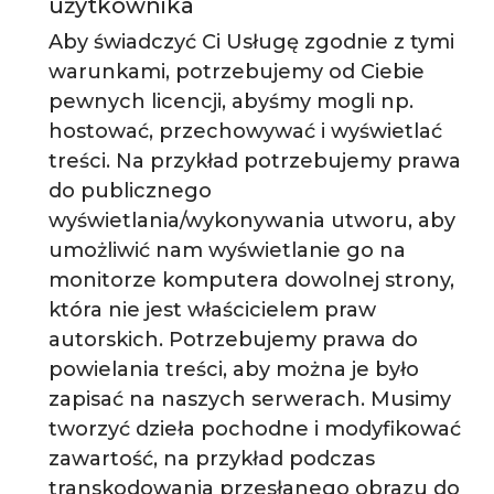
użytkownika
Aby świadczyć Ci Usługę zgodnie z tymi
warunkami, potrzebujemy od Ciebie
pewnych licencji, abyśmy mogli np.
hostować, przechowywać i wyświetlać
treści. Na przykład potrzebujemy prawa
do publicznego
wyświetlania/wykonywania utworu, aby
umożliwić nam wyświetlanie go na
monitorze komputera dowolnej strony,
która nie jest właścicielem praw
autorskich. Potrzebujemy prawa do
powielania treści, aby można je było
zapisać na naszych serwerach. Musimy
tworzyć dzieła pochodne i modyfikować
zawartość, na przykład podczas
transkodowania przesłanego obrazu do