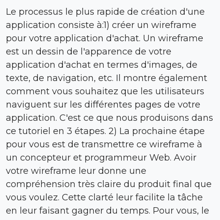
Le processus le plus rapide de création d'une
application consiste à:1) créer un wireframe
pour votre application d'achat. Un wireframe
est un dessin de l'apparence de votre
application d'achat en termes d'images, de
texte, de navigation, etc. Il montre également
comment vous souhaitez que les utilisateurs
naviguent sur les différentes pages de votre
application. C'est ce que nous produisons dans
ce tutoriel en 3 étapes. 2) La prochaine étape
pour vous est de transmettre ce wireframe à
un concepteur et programmeur Web. Avoir
votre wireframe leur donne une
compréhension très claire du produit final que
vous voulez. Cette clarté leur facilite la tâche
en leur faisant gagner du temps. Pour vous, le