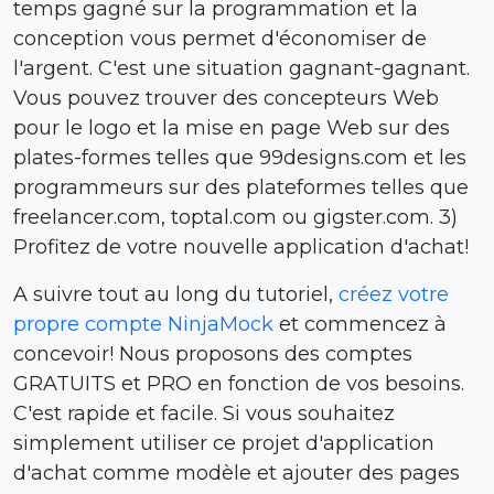
temps gagné sur la programmation et la
conception vous permet d'économiser de
l'argent. C'est une situation gagnant-gagnant.
Vous pouvez trouver des concepteurs Web
pour le logo et la mise en page Web sur des
plates-formes telles que 99designs.com et les
programmeurs sur des plateformes telles que
freelancer.com, toptal.com ou gigster.com. 3)
Profitez de votre nouvelle application d'achat!
A suivre tout au long du tutoriel,
créez votre
propre compte NinjaMock
et
commencez à
concevoir!
Nous proposons des comptes
GRATUITS et PRO en fonction de vos besoins.
C'est rapide et facile.
Si vous souhaitez
simplement utiliser ce projet d'application
d'achat comme modèle et ajouter des pages