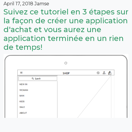
April 17, 2018
Jamse
Suivez ce tutoriel en 3 étapes sur
la façon de créer une application
d'achat et vous aurez une
application terminée en un rien
de temps!