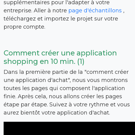
supplémentaires pour l'adapter à votre
entreprise. Aller à notre
page d'échantillons
,
téléchargez et importez le projet sur votre
propre compte.
Comment créer une application
shopping en 10 min. (1)
Dans la première partie de la "comment créer
une application d'achat", nous vous montrons
toutes les pages qui composent l'application
finie. Après cela, nous allons créer les pages
étape par étape. Suivez à votre rythme et vous
aurez bientôt votre application d'achat.