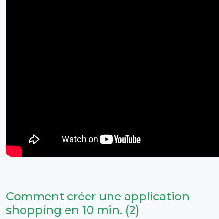
Comment créer une application
shopping en 10 min. (2)