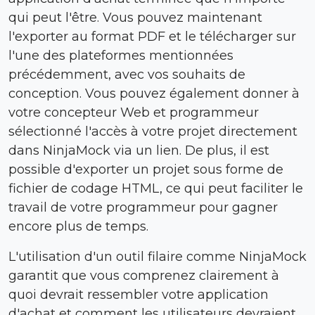
qui peut l'être. Vous pouvez maintenant
l'exporter au format PDF et le télécharger sur
l'une des plateformes mentionnées
précédemment, avec vos souhaits de
conception. Vous pouvez également donner à
votre concepteur Web et programmeur
sélectionné l'accès à votre projet directement
dans NinjaMock via un lien. De plus, il est
possible d'exporter un projet sous forme de
fichier de codage HTML, ce qui peut faciliter le
travail de votre programmeur pour gagner
encore plus de temps.
L'utilisation d'un outil filaire comme NinjaMock
garantit que vous comprenez clairement à
quoi devrait ressembler votre application
d'achat et comment les utilisateurs devraient