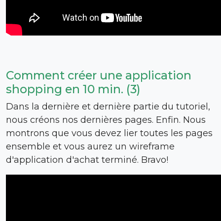
Comment créer une application
shopping en 10 min. (3)
Dans la dernière et dernière partie du tutoriel,
nous créons nos dernières pages. Enfin. Nous
montrons que vous devez lier toutes les pages
ensemble et vous aurez un wireframe
d'application d'achat terminé. Bravo!