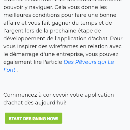
pouvoir y naviguer. Cela vous donne les
meilleures conditions pour faire une bonne
affaire et vous fait gagner du temps et de
l'argent lors de la prochaine étape de
développement de l'application d'achat. Pour
vous inspirer des wireframes en relation avec
le démarrage d'une entreprise, vous pouvez
également lire l'article
Des Rêveurs qui Le
Font
.
Commencez à concevoir votre application
d'achat dès aujourd'hui!