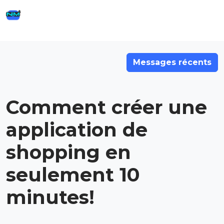
Messages récents
Comment créer une
application de
shopping en
seulement 10
minutes!