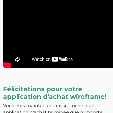
Félicitations pour votre
application d'achat wireframe!
Vous êtes maintenant aussi proche d'une
application d'achat terminée que n'importe