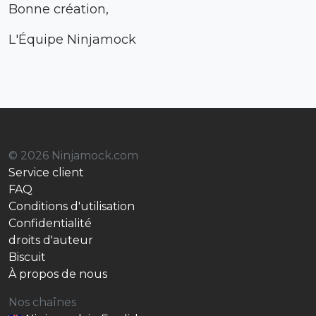
Bonne création,
L'Équipe Ninjamock
© 2026 Ninjamock.com
Service client
FAQ
Conditions d'utilisation
Confidentialité
droits d'auteur
Biscuit
À propos de nous
Nos chaînes