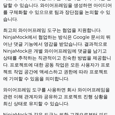
달할 수 있습니다. 와이어프레임을 생성하면 아이디어
를 구체화할 수 있으므로 팀과 장단점을 논의할 수 있
습니다.
최고의 와이어프레임 도구는 협업을 지원합니다.
NinjaMock에서 협업하는 방식은 Google 문서의 뛰
어난 댓글 기능에서 영감을 받았습니다.
결과적으로
NinjaMock은 개별 와이어프레임에 댓글을 남기고
상태를 추적하는 직관적이고 친숙한 방법을 제공합니
다.
프로젝트에 대한 공동 작업은 모든 사용자가 프로
젝트 작업 공간에 액세스하고 권한에 따라 프로젝트
에 기여할 수 있음을 의미합니다.
와이어프레임 도구를 사용하면 회사 와이어프레임을
관련 이해 관계자와 공유하고 프로젝트 진행 상황을
최신 상태로 유지할 수 있습니다.
NinjaMock과 같은 도구는 또한 고객으로부터 피드