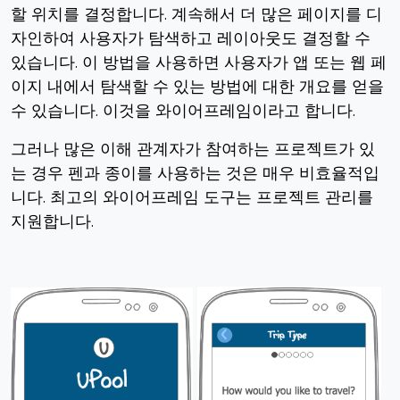
할 위치를 결정합니다. 계속해서 더 많은 페이지를 디
자인하여 사용자가 탐색하고 레이아웃도 결정할 수
있습니다. 이 방법을 사용하면 사용자가 앱 또는 웹 페
이지 내에서 탐색할 수 있는 방법에 대한 개요를 얻을
수 있습니다. 이것을 와이어프레임이라고 합니다.
그러나 많은 이해 관계자가 참여하는 프로젝트가 있
는 경우 펜과 종이를 사용하는 것은 매우 비효율적입
니다.
최고의 와이어프레임 도구는 프로젝트 관리를
지원합니다.