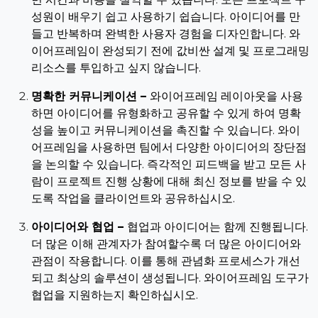
성원이 배우기 쉽고 사용하기 쉽습니다. 아이디어를 만
들고 반복하며 완벽한 사용자 경험을 디자인합니다. 와
이어프레임이 완성되기 전에 값비싼 설계 및 프로그래밍
리소스를 투입하고 싶지 않습니다.
명확한 커뮤니케이션 –
와이어프레임 레이아웃을 사용
하면 아이디어를 유형화하고 공유할 수 있게 하여 명확
성을 높이고 커뮤니케이션을 촉진할 수 있습니다. 와이
어프레임을 사용하면 팀에서 다양한 아이디어의 장단점
을 논의할 수 있습니다. 즉각적인 피드백을 받고 모든 사
람이 프로젝트 진행 상황에 대해 최신 정보를 받을 수 있
도록 작업을 클라이언트와 공유하십시오.
아이디어와 협업 –
협업과 아이디어는 함께 진행됩니다.
더 많은 이해 관계자가 참여할수록 더 많은 아이디어와
관점이 작용합니다. 이를 통해 관념화 프로세스가 개선
되고 최상의 솔루션이 생성됩니다. 와이어프레임 도구가
협업을 지원하는지 확인하십시오.