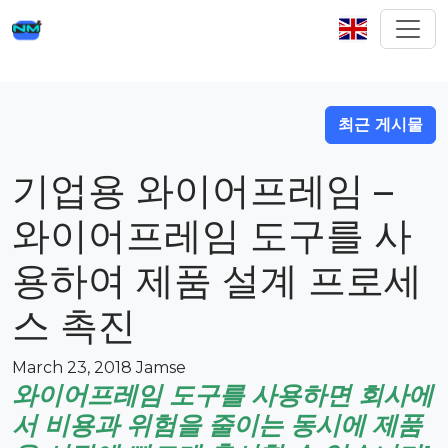
최근 게시물
기업용 와이어프레임 –
와이어프레임 도구를 사
용하여 제품 설계 프로세
스 촉진
March 23, 2018
Jamse
와이어프레임 도구를 사용하면 회사에
서 비용과 위험을 줄이는 동시에 제품