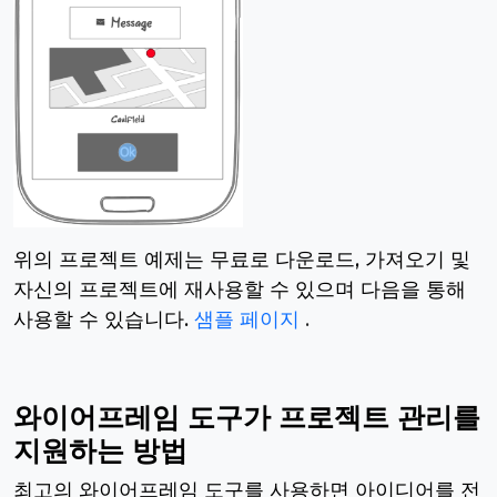
위의 프로젝트 예제는 무료로 다운로드, 가져오기 및
자신의 프로젝트에 재사용할 수 있으며 다음을 통해
사용할 수 있습니다.
샘플 페이지
.
와이어프레임 도구가 프로젝트 관리를
지원하는 방법
최고의 와이어프레임 도구를 사용하면 아이디어를 전