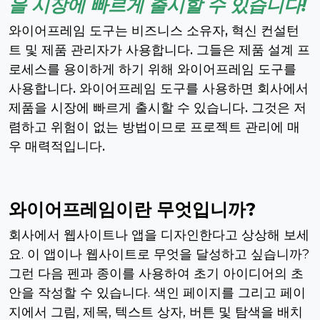
을 시장에 빠르게 출시할 수 있습니다!
와이어프레임 도구는 비즈니스 소유자, 혁신 컨설턴
트 및 제품 관리자가 사용합니다. 그들은 제품 설계 프
로세스를 용이하게 하기 위해 와이어프레임 도구를
사용합니다. 와이어프레임 도구를 사용하면 회사에서
제품을 시장에 빠르게 출시할 수 있습니다. 그것은 저
렴하고 위험이 없는 방법이므로 프로젝트 관리에 매
우 매력적입니다.
와이어프레임이란 무엇입니까?
회사에서 웹사이트나 앱을 디자인한다고 상상해 보세
요. 이 앱이나 웹사이트로 무엇을 달성하고 싶습니까?
그런 다음 펜과 종이를 사용하여 초기 아이디어의 초
안을 작성할 수 있습니다. 색인 페이지를 그리고 페이
지에서 그림, 제목, 텍스트 상자, 버튼 및 탐색을 배치