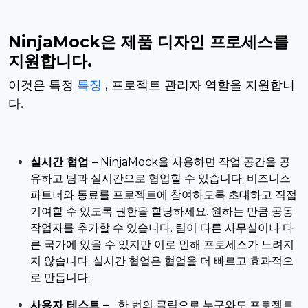
NinjaMock은 제품 디자인 프로세스를
지원합니다.
이것은 특정
특징
, 프로젝트 관리자 역할을 지원합니
다.
실시간 협업
–
NinjaMock을 사용하면 작업 공간을 공
유하고 팀과 실시간으로 협업할 수 있습니다. 비즈니스
파트너와 동료를 프로젝트에 참여하도록 초대하고 직접
기여할 수 있도록 권한을 할당하세요.
원하는 만큼 공동
작업자를 추가할 수 있습니다. 팀이 다른 사무실이나 다
른 국가에 있을 수 있지만 이로 인해 프로세스가 느려지
지 않습니다. 실시간 협업은 협업을 더 빠르고 효과적으
로 만듭니다.
사용자 테스트 –
한 번의 클릭으로 누구와도 프로젝트