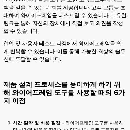
백을 얻을 수 있는 기회를 제공합니다. 고객 그룹을 초
대하여 와이어프레임을 테스트할 수 있습니다. 고유한
링크를 통해 자신의 장치에서 직접 보고 의견을 작성
할 수 있습니다.
협업 및 사용자 테스트 과정에서 와이어프레임을 쉽
게 반복할 수 있습니다. 이를 통해 가능한 최상의 솔루
션에 도달할 수 있습니다.
제품 설계 프로세스를 용이하게 하기 위
해 와이어프레임 도구를 사용할 때의 6가
지 이점
시간 절약 및 비용 절감
– 와이어프레임 도구를 사용하
면 시간과 비용을 절약할 수 있습니다. 모든 프로젝트 구