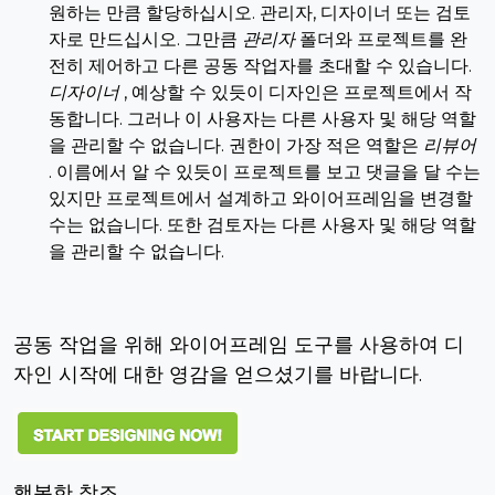
원하는 만큼 할당하십시오. 관리자, 디자이너 또는 검토
자로 만드십시오. 그만큼
관리자
폴더와 프로젝트를 완
전히 제어하고 다른 공동 작업자를 초대할 수 있습니다.
디자이너
, 예상할 수 있듯이 디자인은 프로젝트에서 작
동합니다. 그러나 이 사용자는 다른 사용자 및 해당 역할
을 관리할 수 없습니다. 권한이 가장 적은 역할은
리뷰어
. 이름에서 알 수 있듯이 프로젝트를 보고 댓글을 달 수는
있지만 프로젝트에서 설계하고 와이어프레임을 변경할
수는 없습니다. 또한 검토자는 다른 사용자 및 해당 역할
을 관리할 수 없습니다.
공동 작업을 위해 와이어프레임 도구를 사용하여 디
자인 시작에 대한 영감을 얻으셨기를 바랍니다.
행복한 창조,