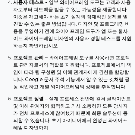
사용자 테스트 -
일부 와이어프레임 도구는 고객과 사용
자로부터 피드백을 받을 수 있는 가능성을 제공합니다.
이것은 재고해야 하는 초기 설계의 잠재적인 문제를 발
견할 수 있는 좋은 방법입니다. 디자인 및 프로그래밍 비
용을 투입하기 전에 와이어프레임 도구가 앱 또는 웹사
이트 와이어프레임 디자인의 사용자 경험 테스트를 지원
하는지 확인하십시오.
프로젝트 관리 –
와이어프레임 도구를 사용하면 프로젝
트 관리자로서의 역할을 지원합니다. 프로젝트에서의 책
임에 따라 팀 구성원 및 이해 관계자에게 권한을 할당합
니다. Google 문서 주석 기능에서 알 수 있는 것처럼 공
동 작업하고 개별 와이어프레임의 상태를 추적합니다.
프로젝트 정렬
– 설계 프로세스 전반에 걸쳐 클라이언트
및 이해 관계자와 협력하고 의사 소통하면 모든 당사자
가 전체 프로세스에 참여했기 때문에 최종 솔루션에 동
의할 수 있습니다. 초기 아이디어에서 완성된 와이어프
레임 디자인까지.