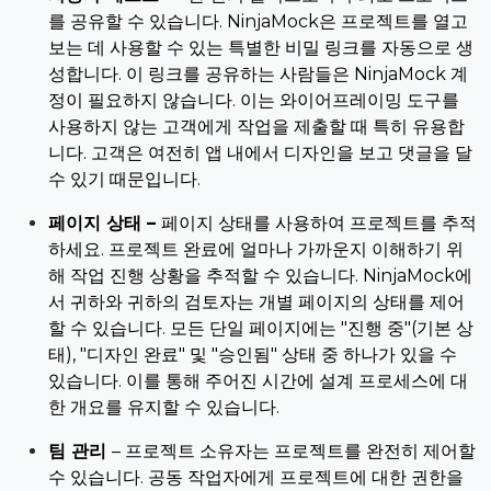
를 공유할 수 있습니다. NinjaMock은 프로젝트를 열고
보는 데 사용할 수 있는 특별한 비밀 링크를 자동으로 생
성합니다. 이 링크를 공유하는 사람들은 NinjaMock 계
정이 필요하지 않습니다. 이는 와이어프레이밍 도구를
사용하지 않는 고객에게 작업을 제출할 때 특히 유용합
니다. 고객은 여전히 앱 내에서 디자인을 보고 댓글을 달
수 있기 때문입니다.
페이지 상태 –
페이지 상태를 사용하여 프로젝트를 추적
하세요. 프로젝트 완료에 얼마나 가까운지 이해하기 위
해 작업 진행 상황을 추적할 수 있습니다. NinjaMock에
서 귀하와 귀하의 검토자는 개별 페이지의 상태를 제어
할 수 있습니다. 모든 단일 페이지에는 "진행 중"(기본 상
태), "디자인 완료" 및 "승인됨" 상태 중 하나가 있을 수
있습니다. 이를 통해 주어진 시간에 설계 프로세스에 대
한 개요를 유지할 수 있습니다.
팀 관리
– 프로젝트 소유자는 프로젝트를 완전히 제어할
수 있습니다. 공동 작업자에게 프로젝트에 대한 권한을