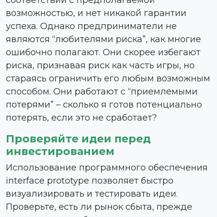
возможностью, и нет никакой гарантии
успеха. Однако предприниматели не
являются “любителями риска”, как многие
ошибочно полагают. Они скорее избегают
риска, признавая риск как часть игры, но
стараясь ограничить его любым возможным
способом. Они работают с “приемлемыми
потерями” – сколько я готов потенциально
потерять, если это не сработает?
Проверяйте идеи перед
инвестированием
Использование программного обеспечения
interface prototype позволяет быстро
визуализировать и тестировать идеи.
Проверьте, есть ли рынок сбыта, прежде