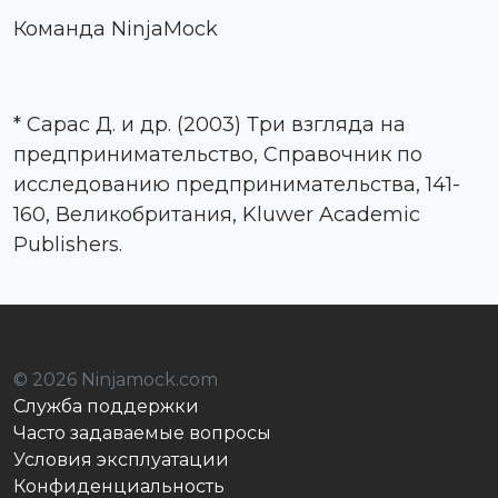
Команда NinjaMock
* Сарас Д. и др. (2003) Три взгляда на
предпринимательство, Справочник по
исследованию предпринимательства, 141-
160, Великобритания, Kluwer Academic
Publishers.
© 2026 Ninjamock.com
Служба поддержки
Часто задаваемые вопросы
Условия эксплуатации
Конфиденциальность