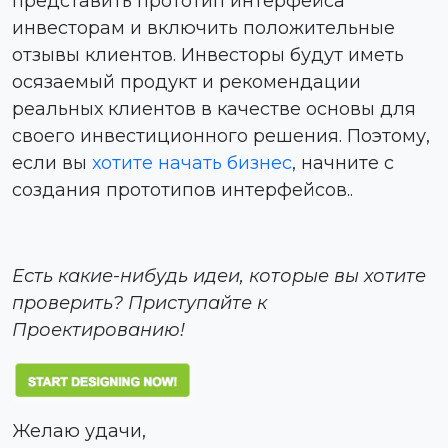
представить прототип интерфейса
инвесторам и включить положительные
отзывы клиентов. Инвесторы будут иметь
осязаемый продукт и рекомендации
реальных клиентов в качестве основы для
своего инвестиционного решения. Поэтому,
если вы
хотите начать бизнес
, начните с
создания прототипов интерфейсов..
Есть какие-нибудь идеи, которые вы хотите
проверить? Приступайте к
Проектированию!
Желаю удачи,