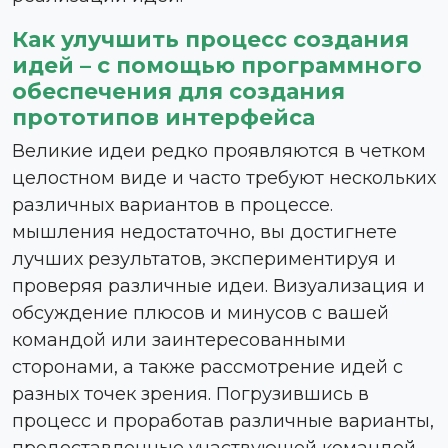
Как улучшить процесс создания
идей – с помощью программного
обеспечения для создания
прототипов интерфейса
Великие идеи редко проявляются в четком
целостном виде и часто требуют нескольких
различных вариантов в процессе.
мышления недостаточно, вы достигнете
лучших результатов, экспериментируя и
проверяя различные идеи. Визуализация и
обсуждение плюсов и минусов с вашей
командой или заинтересованными
сторонами, а также рассмотрение идей с
разных точек зрения. Погрузившись в
процесс и проработав различные варианты,
предоставленные участвующей командой