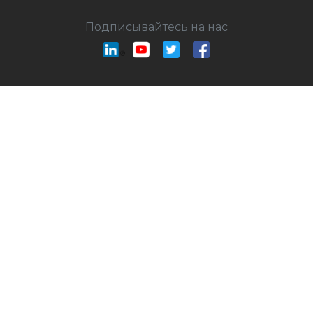
Подписывайтесь на нас