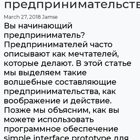
предпринимательст
March 27, 2018
Jamse
Вы начинающий
предприниматель?
Предпринимателей часто
описывают как мечтателей,
которые делают. В этой статье
мы выделяем такие
волшебные составляющие
предпринимательства, как
воображение и действие.
Позже мы объясним, как вы
можете использовать
программное обеспечение
simple interface prototype для