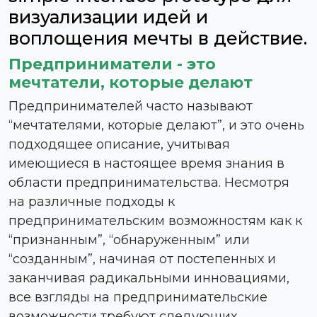
визуализации идей и
воплощения мечты в действие.
Предприниматели - это
мечтатели, которые делают
Предпринимателей часто называют
“мечтателями, которые делают”, и это очень
подходящее описание, учитывая
имеющиеся в настоящее время знания в
области предпринимательства. Несмотря
на различные подходы к
предпринимательским возможностям как к
“признанным”, “обнаруженным” или
“созданным”, начиная от постепенных и
заканчивая радикальными инновациями,
все взгляды на предпринимательские
возможности требуют следующих