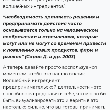
волшебных ингредиентов”:
“необходимость принимать решения и
предпринимать действия часто
основывается только на человеческом
воображении и стремлениях, которые
могут или не могут со временем привести
к появлению новых продуктов, фирм и
рынков” (Сарас Д. и др. 2003)
А теперь давайте просто воспользуемся
моментом, чтобы это нашло отклик.
Волшебный ингредиент
предпринимательской деятельности - это
способность представить себе, что могло бы
быть, визуализировать это и верить в это
настолько сильно, что вы готовы принимать