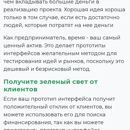
чем вкладывать большие деньги в
реализацию проекта. Хорошая идея хороша
только в том случае, если есть достаточно
людей, которые потратят на нее деньги
Как предприниматель, время - ваш самый
ценный актив. Это делает прототипы
интерфейсов желательным методом для
тестирования идей и рынков, поскольку это
дешевый и безрисковый метод.
Получите зеленый свет от
клиентов
Если ваш прототип интерфейса получит
положительный отклик от клиентов, вы
можете использовать его для поиска
финансирования, так как вы можете