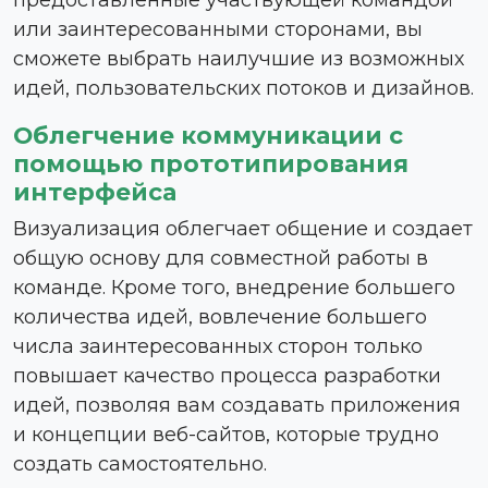
или заинтересованными сторонами, вы
сможете выбрать наилучшие из возможных
идей, пользовательских потоков и дизайнов.
Облегчение коммуникации с
помощью прототипирования
интерфейса
Визуализация облегчает общение и создает
общую основу для совместной работы в
команде. Кроме того, внедрение большего
количества идей, вовлечение большего
числа заинтересованных сторон только
повышает качество процесса разработки
идей, позволяя вам создавать приложения
и концепции веб-сайтов, которые трудно
создать самостоятельно.