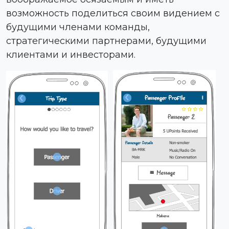
возможность поделиться своим видением с
будущими членами команды,
стратегическими партнерами, будущими
клиентами и инвесторами.