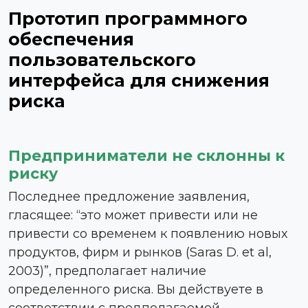
Прототип программного
обеспечения
пользовательского
интерфейса для снижения
риска
Предприниматели не склонны к
риску
Последнее предложение заявления,
гласящее: “это может привести или не
привести со временем к появлению новых
продуктов, фирм и рынков (Saras D. et al,
2003)”, предполагает наличие
определенного риска. Вы действуете в
соответствии с предполагаемой