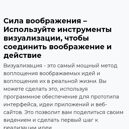
Сила воображения –
Используйте инструменты
визуализации, чтобы
соединить воображение и
действие
Визуализация - это самый мощный метод
воплощения воображаемых идей и
воплощения их в реальной жизни. Вы
можете сделать это, используя
программное обеспечение для прототипа
интерфейса, идеи приложений и веб-
сайтов. Это позволит вам поделиться своим
видением и сделать первый шаг к
реализации идеи.