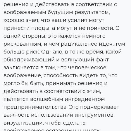
решения и действовать в соответствии с
воображаемым будущим результатом,
хорошо зная, что ваши усилия могут
принести плоды, а могут и не принести. С
одной стороны, это кажется немного
рискованным, и чем радикальнее идея, тем
больше риск. Однако, в то же время, какой
обнадеживающий и волнующий факт
заключается в том, что человеческое
воображение, способность видеть то, что
могло бы быть, принимать решения и
действовать в соответствии с этим,
является волшебным ингредиентом
предпринимательства. Это подчеркивает
важность использования инструментов
визуализации, чтобы сделать
воображаемое осязаемым и иметь