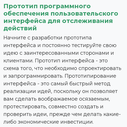
Прототип программного
обеспечения пользовательского
интерфейса для отслеживания
действий
Начните с разработки прототипа
интерфейса и постоянно тестируйте свою
идею с заинтересованными сторонами и
клиентами. Прототип интерфейса - это
схема того, что необходимо спроектировать
и запрограммировать. Прототипирование
интерфейса - это самый быстрый метод
реализации идей, поскольку он позволяет
вам сделать воображаемое осязаемым,
протестировать, совместно создать и
проверить идеи, прежде чем делать какие-
либо экономические инвестиции.