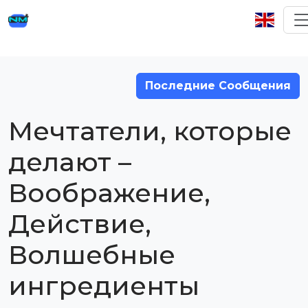
Последние Сообщения
Мечтатели, которые
делают –
Воображение,
Действие,
Волшебные
ингредиенты